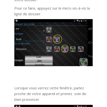
Pour ce faire, appuyez sur le micro vis-à-vis la
ligne de dossier.
Lorsque vous verrez cette fenêtre, parlez
proche de votre appareil et prenez soin de
bien prononcer.