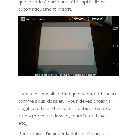
que le code à barre aura été capté, il sera
automatiquement inscrit.
Il vous est possible d’indiquer la date et l’heure
comme sous-dossier. Vous devez choisir s’il
s’agit la date et l’heure du « début » ou de la
« fin » (de votre dossier, journée de travail,
etc.).
Pour choisir d’indiquer la date et l’heure de