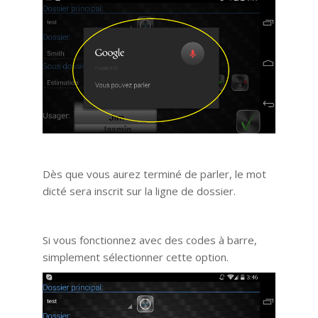
Dès que vous aurez terminé de parler, le mot
dicté sera inscrit sur la ligne de dossier.
Si vous fonctionnez avec des codes à barre,
simplement sélectionner cette option.