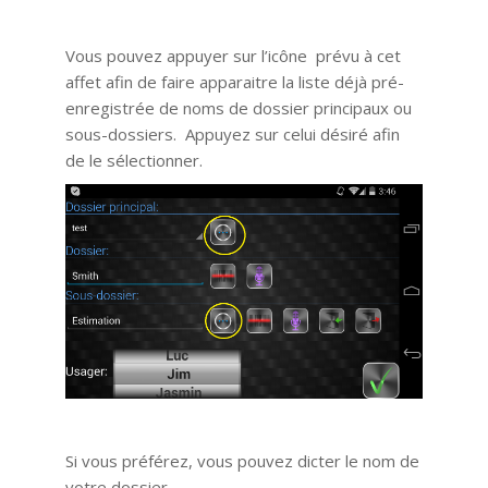
Vous pouvez appuyer sur l’icône prévu à cet
affet afin de faire apparaitre la liste déjà pré-
enregistrée de noms de dossier principaux ou
sous-dossiers. Appuyez sur celui désiré afin
de le sélectionner.
Si vous préférez, vous pouvez dicter le nom de
votre dossier.