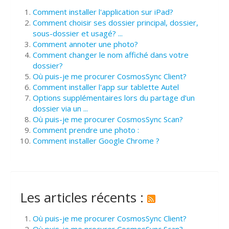
Comment installer l'application sur iPad?
Comment choisir ses dossier principal, dossier,
sous-dossier et usagé? ...
Comment annoter une photo?
Comment changer le nom affiché dans votre
dossier?
Où puis-je me procurer CosmosSync Client?
Comment installer l'app sur tablette Autel
Options supplémentaires lors du partage d’un
dossier via un ...
Où puis-je me procurer CosmosSync Scan?
Comment prendre une photo :
Comment installer Google Chrome ?
Les articles récents :
Où puis-je me procurer CosmosSync Client?