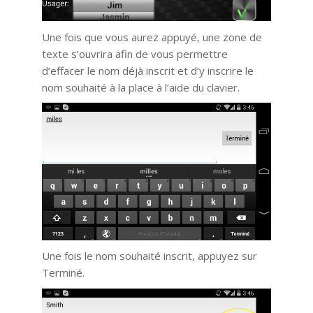
Une fois que vous aurez appuyé, une zone de
texte s’ouvrira afin de vous permettre
d’effacer le nom déjà inscrit et d’y inscrire le
nom souhaité à la place à l’aide du clavier.
Une fois le nom souhaité inscrit, appuyez sur
Terminé.