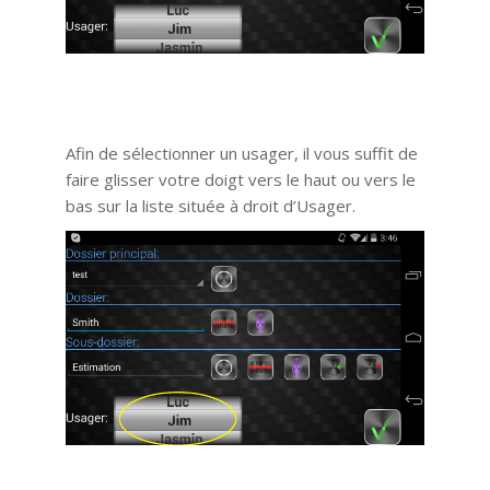
Afin de sélectionner un usager, il vous suffit de
faire glisser votre doigt vers le haut ou vers le
bas sur la liste située à droit d’Usager.