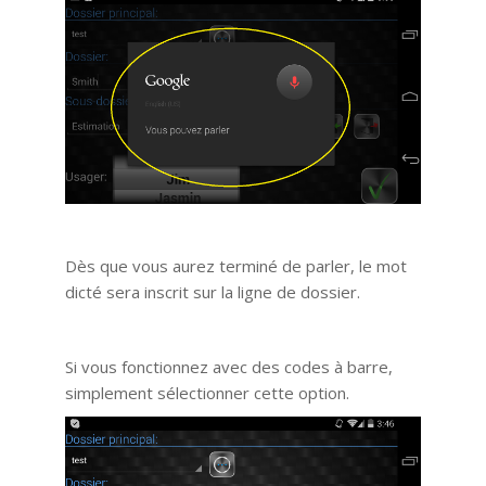
Dès que vous aurez terminé de parler, le mot
dicté sera inscrit sur la ligne de dossier.
Si vous fonctionnez avec des codes à barre,
simplement sélectionner cette option.