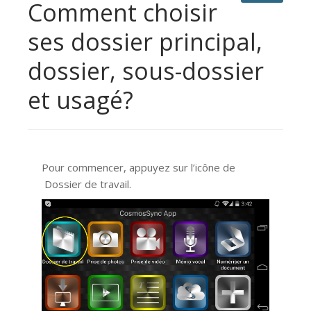
Comment choisir
ses dossier principal,
dossier, sous-dossier
et usagé?
Pour commencer, appuyez sur l’icône de
Dossier de travail.