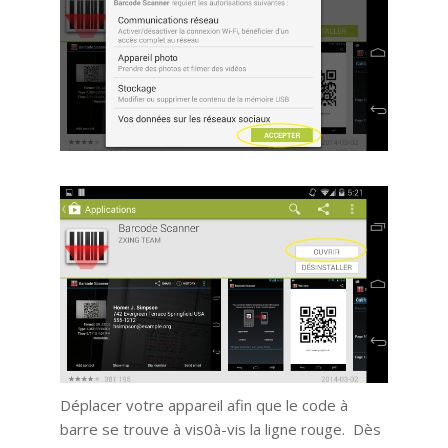
Déplacer votre appareil afin que le code à
barre se trouve à vis0à-vis la ligne rouge. Dès