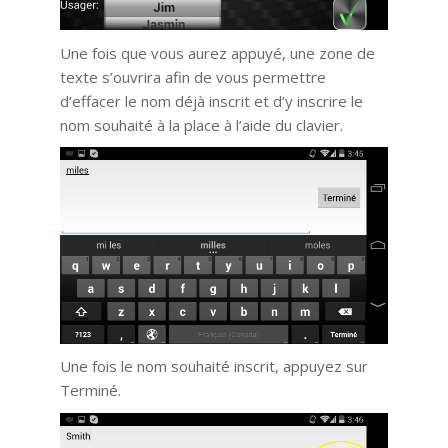
Une fois que vous aurez appuyé, une zone de
texte s’ouvrira afin de vous permettre
d’effacer le nom déjà inscrit et d’y inscrire le
nom souhaité à la place à l’aide du clavier.
Une fois le nom souhaité inscrit, appuyez sur
Terminé.