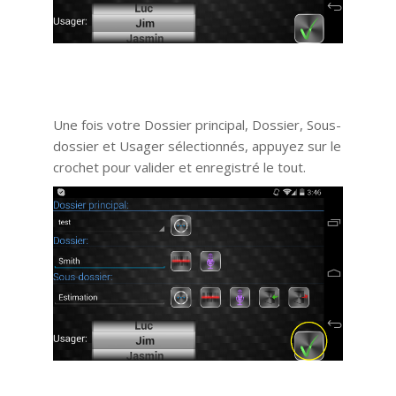
Une fois votre Dossier principal, Dossier, Sous-
dossier et Usager sélectionnés, appuyez sur le
crochet pour valider et enregistré le tout.