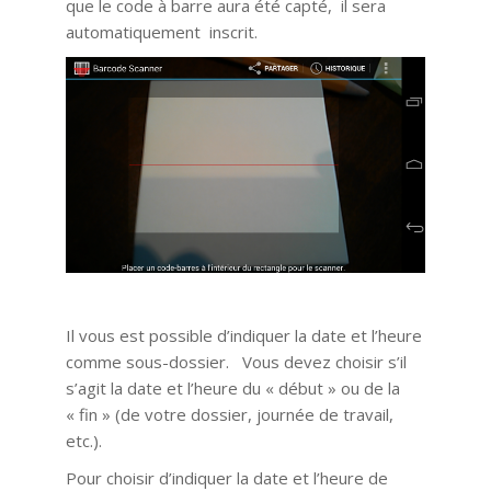
que le code à barre aura été capté, il sera
automatiquement inscrit.
Il vous est possible d’indiquer la date et l’heure
comme sous-dossier. Vous devez choisir s’il
s’agit la date et l’heure du « début » ou de la
« fin » (de votre dossier, journée de travail,
etc.).
Pour choisir d’indiquer la date et l’heure de