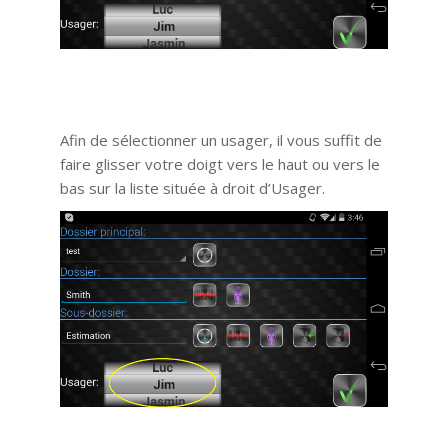
Afin de sélectionner un usager, il vous suffit de
faire glisser votre doigt vers le haut ou vers le
bas sur la liste située à droit d’Usager.