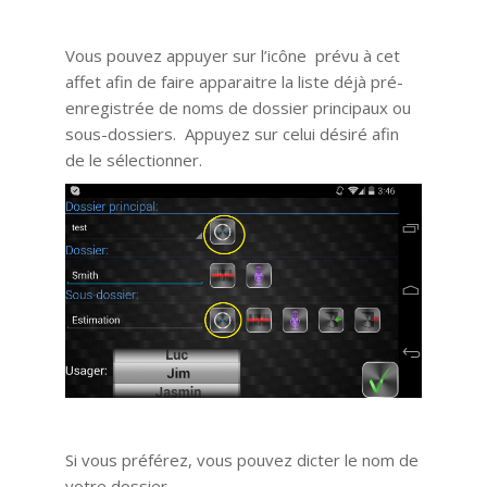
Vous pouvez appuyer sur l’icône prévu à cet
affet afin de faire apparaitre la liste déjà pré-
enregistrée de noms de dossier principaux ou
sous-dossiers. Appuyez sur celui désiré afin
de le sélectionner.
Si vous préférez, vous pouvez dicter le nom de
votre dossier.