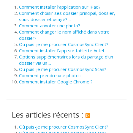
Comment installer l'application sur iPad?
Comment choisir ses dossier principal, dossier,
sous-dossier et usagé? ...
Comment annoter une photo?
Comment changer le nom affiché dans votre
dossier?
Où puis-je me procurer CosmosSync Client?
Comment installer l'app sur tablette Autel
Options supplémentaires lors du partage d’un
dossier via un ...
Où puis-je me procurer CosmosSync Scan?
Comment prendre une photo :
Comment installer Google Chrome ?
Les articles récents :
Où puis-je me procurer CosmosSync Client?