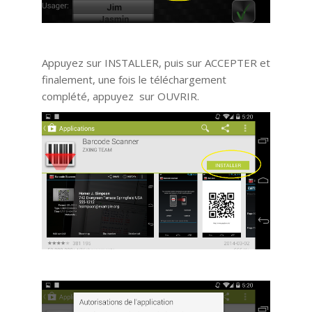
Appuyez sur INSTALLER, puis sur ACCEPTER et
finalement, une fois le téléchargement
complété, appuyez sur OUVRIR.