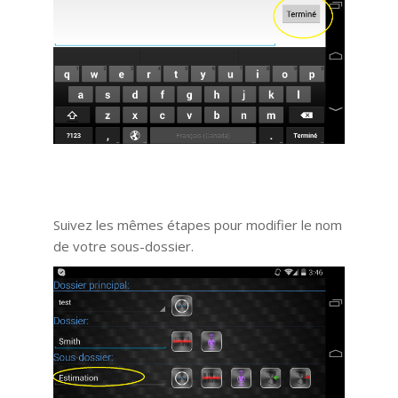
Suivez les mêmes étapes pour modifier le nom
de votre sous-dossier.