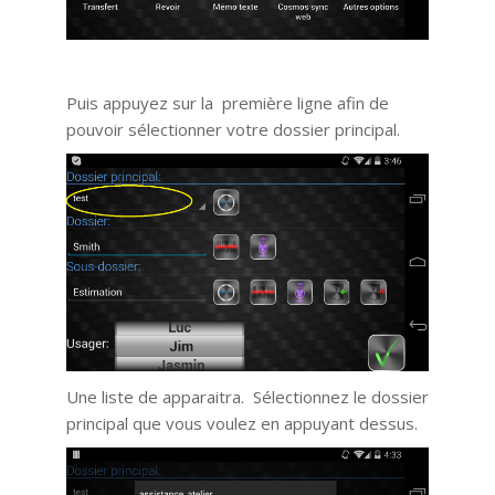
Puis appuyez sur la première ligne afin de
pouvoir sélectionner votre dossier principal.
Une liste de apparaitra. Sélectionnez le dossier
principal que vous voulez en appuyant dessus.