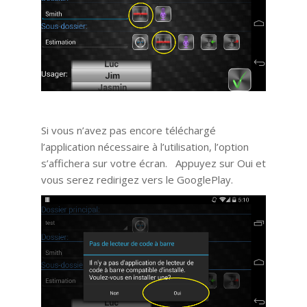
Si vous n’avez pas encore téléchargé
l’application nécessaire à l’utilisation, l’option
s’affichera sur votre écran. Appuyez sur Oui et
vous serez redirigez vers le GooglePlay.