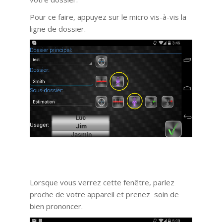
Pour ce faire, appuyez sur le micro vis-à-vis la
ligne de dossier.
Lorsque vous verrez cette fenêtre, parlez
proche de votre appareil et prenez soin de
bien prononcer.