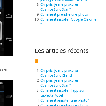
Où puis-je me procurer
CosmosSync Scan?
Comment prendre une photo :
Comment installer Google Chrome
?
Les articles récents :
ssier
Où puis-je me procurer
CosmosSync Client?
Où puis-je me procurer
CosmosSync Scan?
Comment installer l'app sur
tablette Autel
Comment annoter une photo?
Comment prendre une photo :