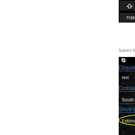
Suivez 