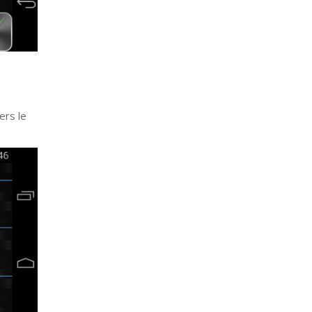
ers le