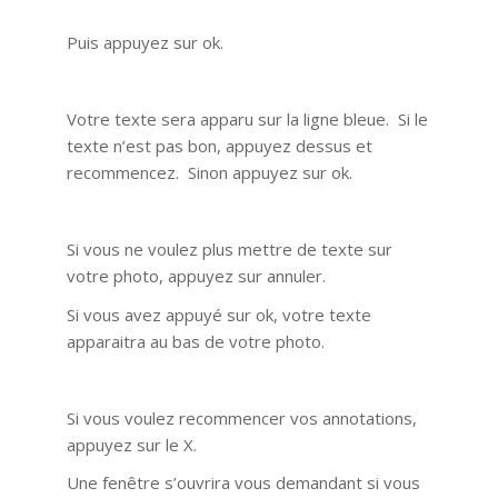
Puis appuyez sur ok.
Votre texte sera apparu sur la ligne bleue. Si le
texte n’est pas bon, appuyez dessus et
recommencez. Sinon appuyez sur ok.
Si vous ne voulez plus mettre de texte sur
votre photo, appuyez sur annuler.
Si vous avez appuyé sur ok, votre texte
apparaitra au bas de votre photo.
Si vous voulez recommencer vos annotations,
appuyez sur le X.
Une fenêtre s’ouvrira vous demandant si vous