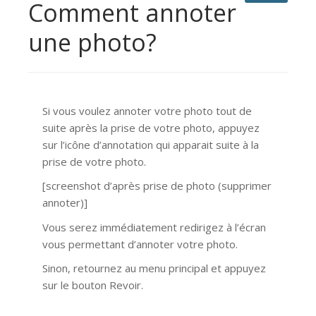
Comment annoter
une photo?
Si vous voulez annoter votre photo tout de
suite après la prise de votre photo, appuyez
sur l’icône d’annotation qui apparait suite à la
prise de votre photo.
[screenshot d’après prise de photo (supprimer
annoter)]
Vous serez immédiatement redirigez à l’écran
vous permettant d’annoter votre photo.
Sinon, retournez au menu principal et appuyez
sur le bouton Revoir.