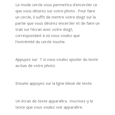
Le mode cercle vous permettra d’encercler ce
que vous désirez sur votre photo. Pour faire
un cercle, il suffit de mettre votre doigt sur la
partie que vous désirez encercler et de faire un
trait sur l’écran avec votre doigt,
correspondant à où vous voulez que
l’extrémité du cercle touche.
Appuyez sur T si vous voulez ajouter du texte
au bas de votre photo.
Ensuite appuyez sur la ligne bleue de texte.
Un écran de texte apparaîtra. Inscrivez-y le
texte que vous voulez voir apparaître.