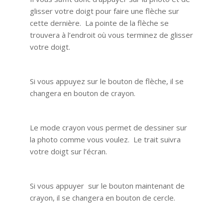
glisser votre doigt pour faire une flèche sur
cette dernière. La pointe de la flèche se
trouvera à l’endroit où vous terminez de glisser
votre doigt.
Si vous appuyez sur le bouton de flèche, il se
changera en bouton de crayon.
Le mode crayon vous permet de dessiner sur
la photo comme vous voulez. Le trait suivra
votre doigt sur l’écran.
Si vous appuyer sur le bouton maintenant de
crayon, il se changera en bouton de cercle.