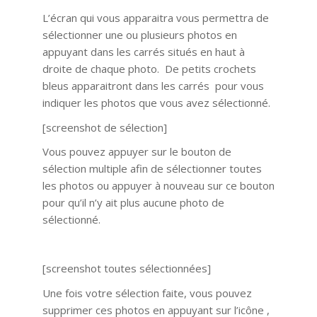
L’écran qui vous apparaitra vous permettra de
sélectionner une ou plusieurs photos en
appuyant dans les carrés situés en haut à
droite de chaque photo. De petits crochets
bleus apparaitront dans les carrés pour vous
indiquer les photos que vous avez sélectionné.
[screenshot de sélection]
Vous pouvez appuyer sur le bouton de
sélection multiple afin de sélectionner toutes
les photos ou appuyer à nouveau sur ce bouton
pour qu’il n’y ait plus aucune photo de
sélectionné.
[screenshot toutes sélectionnées]
Une fois votre sélection faite, vous pouvez
supprimer ces photos en appuyant sur l’icône ,