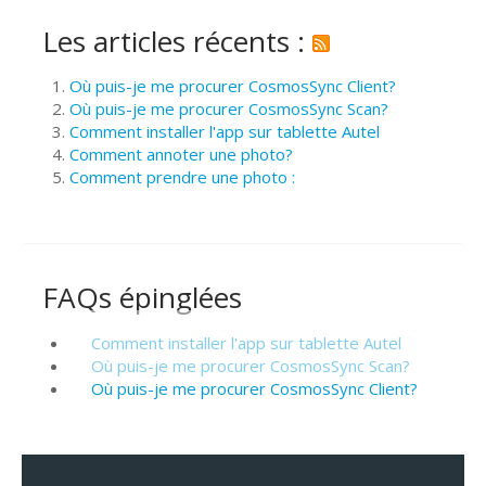
Les articles récents :
Où puis-je me procurer CosmosSync Client?
Où puis-je me procurer CosmosSync Scan?
Comment installer l'app sur tablette Autel
Comment annoter une photo?
Comment prendre une photo :
FAQs épinglées
Comment installer l'app sur tablette Autel
Où puis-je me procurer CosmosSync Scan?
Où puis-je me procurer CosmosSync Client?