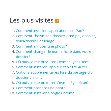
Les plus visités
Comment installer l'application sur iPad?
Comment choisir ses dossier principal, dossier,
sous-dossier et usagé? ...
Comment annoter une photo?
Comment changer le nom affiché dans votre
dossier?
Où puis-je me procurer CosmosSync Client?
Comment installer l'app sur tablette Autel
Options supplémentaires lors du partage d’un
dossier via un ...
Où puis-je me procurer CosmosSync Scan?
Comment prendre une photo :
Comment installer Google Chrome ?