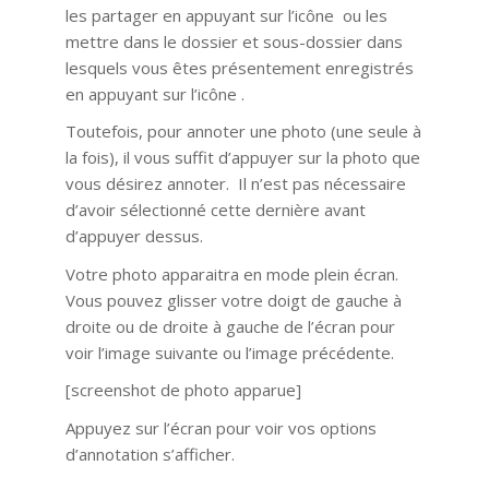
les partager en appuyant sur l’icône ou les
mettre dans le dossier et sous-dossier dans
lesquels vous êtes présentement enregistrés
en appuyant sur l’icône .
Toutefois, pour annoter une photo (une seule à
la fois), il vous suffit d’appuyer sur la photo que
vous désirez annoter. Il n’est pas nécessaire
d’avoir sélectionné cette dernière avant
d’appuyer dessus.
Votre photo apparaitra en mode plein écran.
Vous pouvez glisser votre doigt de gauche à
droite ou de droite à gauche de l’écran pour
voir l’image suivante ou l’image précédente.
[screenshot de photo apparue]
Appuyez sur l’écran pour voir vos options
d’annotation s’afficher.