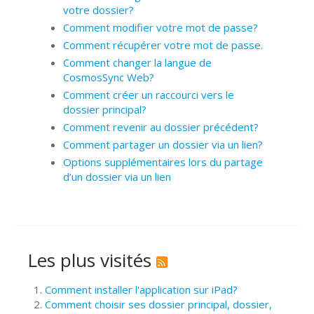
votre dossier?
Comment modifier votre mot de passe?
Comment récupérer votre mot de passe.
Comment changer la langue de
CosmosSync Web?
Comment créer un raccourci vers le
dossier principal?
Comment revenir au dossier précédent?
Comment partager un dossier via un lien?
Options supplémentaires lors du partage
d’un dossier via un lien
Les plus visités
Comment installer l'application sur iPad?
Comment choisir ses dossier principal, dossier,