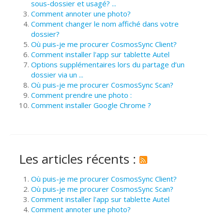
sous-dossier et usagé? ...
Comment annoter une photo?
Comment changer le nom affiché dans votre
dossier?
Où puis-je me procurer CosmosSync Client?
Comment installer l'app sur tablette Autel
Options supplémentaires lors du partage d’un
dossier via un ...
Où puis-je me procurer CosmosSync Scan?
Comment prendre une photo :
Comment installer Google Chrome ?
Les articles récents :
Où puis-je me procurer CosmosSync Client?
Où puis-je me procurer CosmosSync Scan?
Comment installer l'app sur tablette Autel
Comment annoter une photo?