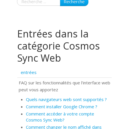
Recherche
Entrées dans la
catégorie Cosmos
Sync Web
entrées
FAQ sur les fonctionnalités que l'interface web
peut vous apportez
Quels navigateurs web sont supportés ?
Comment installer Google Chrome ?
Comment accéder à votre compte
Cosmos Sync Web?
Comment changer le nom affiché dans