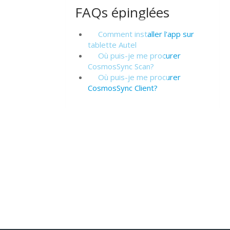
FAQs épinglées
Comment installer l'app sur
tablette Autel
Où puis-je me procurer
CosmosSync Scan?
Où puis-je me procurer
CosmosSync Client?