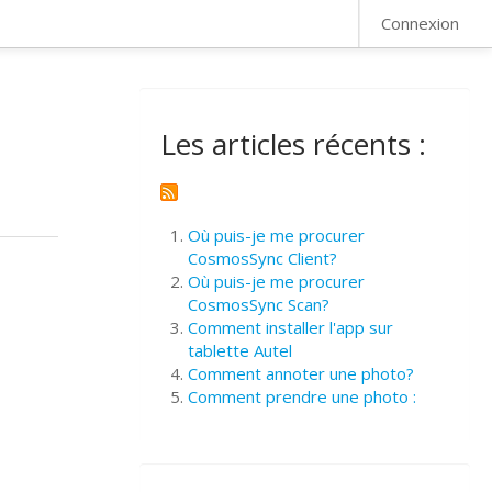
FAQ
Connexion
Les articles récents :
Où puis-je me procurer
CosmosSync Client?
Où puis-je me procurer
CosmosSync Scan?
Comment installer l'app sur
tablette Autel
Comment annoter une photo?
Comment prendre une photo :