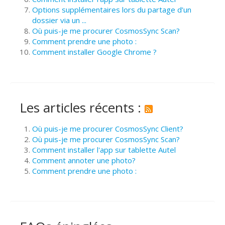
Options supplémentaires lors du partage d’un
dossier via un ...
Où puis-je me procurer CosmosSync Scan?
Comment prendre une photo :
Comment installer Google Chrome ?
Les articles récents :
Où puis-je me procurer CosmosSync Client?
Où puis-je me procurer CosmosSync Scan?
Comment installer l'app sur tablette Autel
Comment annoter une photo?
Comment prendre une photo :