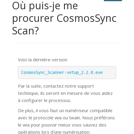
Où puis-je me
procurer CosmosSync
Scan?
Voici la dernière version:
CosmosSync_Scanner-setup_2.2.0.exe
Par la suite, contactez notre support
technique, ils seront en mesure de vous aidez
à configurer le processus.
De plus, il vous faut un numériseur compatible
avec le protocole wia ou twain. Nous préférons
le wia pour pouvoir mieux vous sauvez des
opérations lors d'une numérisation.