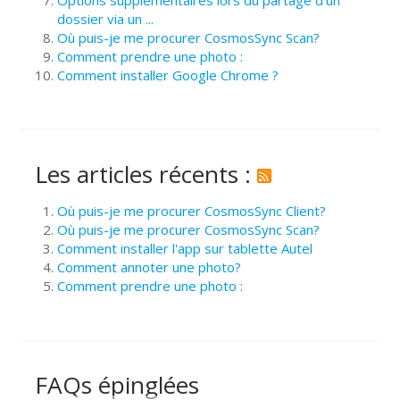
dossier via un ...
Où puis-je me procurer CosmosSync Scan?
Comment prendre une photo :
Comment installer Google Chrome ?
Les articles récents :
Où puis-je me procurer CosmosSync Client?
Où puis-je me procurer CosmosSync Scan?
Comment installer l'app sur tablette Autel
Comment annoter une photo?
Comment prendre une photo :
FAQs épinglées