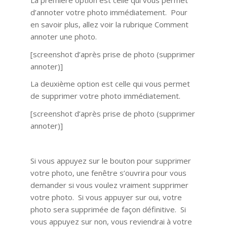
La première option est celle qui vous permet
d’annoter votre photo immédiatement. Pour
en savoir plus, allez voir la rubrique Comment
annoter une photo.
[screenshot d’après prise de photo (supprimer
annoter)]
La deuxième option est celle qui vous permet
de supprimer votre photo immédiatement.
[screenshot d’après prise de photo (supprimer
annoter)]
Si vous appuyez sur le bouton pour supprimer
votre photo, une fenêtre s’ouvrira pour vous
demander si vous voulez vraiment supprimer
votre photo. Si vous appuyer sur oui, votre
photo sera supprimée de façon définitive. Si
vous appuyez sur non, vous reviendrai à votre