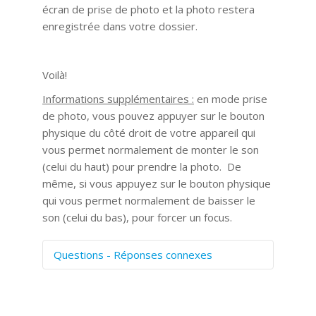
écran de prise de photo et la photo restera
enregistrée dans votre dossier.
Voilà!
Informations supplémentaires :
en mode prise
de photo, vous pouvez appuyer sur le bouton
physique du côté droit de votre appareil qui
vous permet normalement de monter le son
(celui du haut) pour prendre la photo. De
même, si vous appuyez sur le bouton physique
qui vous permet normalement de baisser le
son (celui du bas), pour forcer un focus.
Questions - Réponses connexes
Comment numériser avec Cosmos
Sync?
Signature et formulaires