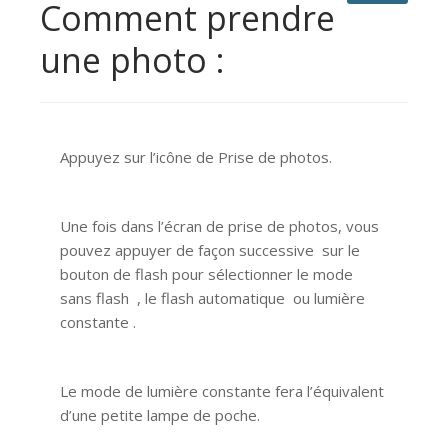
Comment prendre
une photo :
Appuyez sur l’icône de Prise de photos.
Une fois dans l’écran de prise de photos, vous
pouvez appuyer de façon successive sur le
bouton de flash pour sélectionner le mode
sans flash , le flash automatique ou lumière
constante .
Le mode de lumière constante fera l’équivalent
d’une petite lampe de poche.