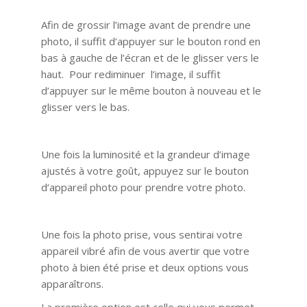
Afin de grossir l’image avant de prendre une
photo, il suffit d’appuyer sur le bouton rond en
bas à gauche de l’écran et de le glisser vers le
haut. Pour rediminuer l’image, il suffit
d’appuyer sur le même bouton à nouveau et le
glisser vers le bas.
Une fois la luminosité et la grandeur d’image
ajustés à votre goût, appuyez sur le bouton
d’appareil photo pour prendre votre photo.
Une fois la photo prise, vous sentirai votre
appareil vibré afin de vous avertir que votre
photo à bien été prise et deux options vous
apparaîtrons.