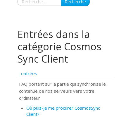
Recherche
Entrées dans la
catégorie Cosmos
Sync Client
entrées
FAQ portant sur la partie qui synchronise le
contenue de nos serveurs vers votre
ordinateur
Où puis-je me procurer CosmosSync
Client?