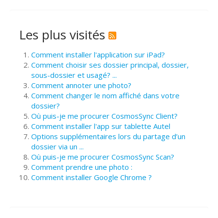
Les plus visités
Comment installer l'application sur iPad?
Comment choisir ses dossier principal, dossier,
sous-dossier et usagé? ...
Comment annoter une photo?
Comment changer le nom affiché dans votre
dossier?
Où puis-je me procurer CosmosSync Client?
Comment installer l'app sur tablette Autel
Options supplémentaires lors du partage d’un
dossier via un ...
Où puis-je me procurer CosmosSync Scan?
Comment prendre une photo :
Comment installer Google Chrome ?