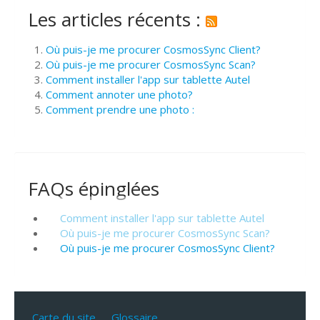
Les articles récents :
Où puis-je me procurer CosmosSync Client?
Où puis-je me procurer CosmosSync Scan?
Comment installer l'app sur tablette Autel
Comment annoter une photo?
Comment prendre une photo :
FAQs épinglées
Comment installer l'app sur tablette Autel
Où puis-je me procurer CosmosSync Scan?
Où puis-je me procurer CosmosSync Client?
Carte du site
Glossaire