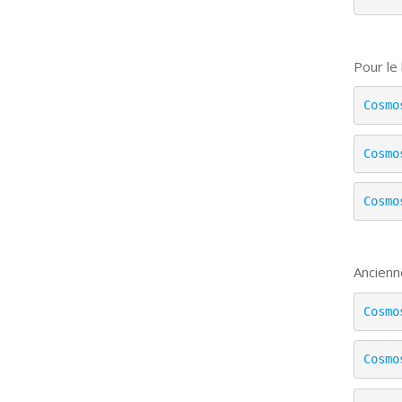
Pour le
Cosmo
Cosmo
Cosmo
Ancienn
Cosmo
Cosmo