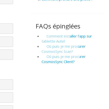
FAQs épinglées
Comment installer l'app sur
tablette Autel
Où puis-je me procurer
CosmosSync Scan?
Où puis-je me procurer
CosmosSync Client?