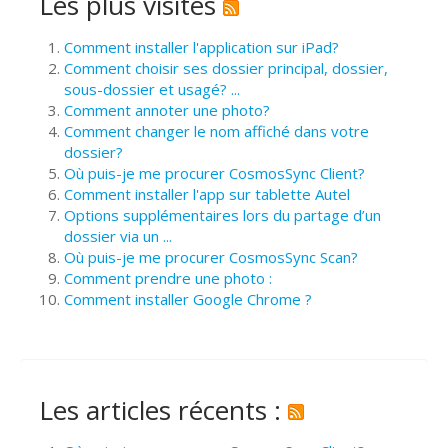
Les plus visités
Comment installer l'application sur iPad?
Comment choisir ses dossier principal, dossier,
sous-dossier et usagé? ...
Comment annoter une photo?
Comment changer le nom affiché dans votre
dossier?
Où puis-je me procurer CosmosSync Client?
Comment installer l'app sur tablette Autel
Options supplémentaires lors du partage d’un
dossier via un ...
Où puis-je me procurer CosmosSync Scan?
Comment prendre une photo :
Comment installer Google Chrome ?
Les articles récents :