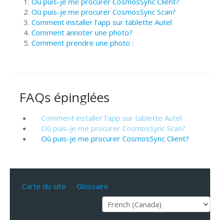
Où puis-je me procurer CosmosSync Client?
Où puis-je me procurer CosmosSync Scan?
Comment installer l'app sur tablette Autel
Comment annoter une photo?
Comment prendre une photo :
FAQs épinglées
Comment installer l'app sur tablette Autel
Où puis-je me procurer CosmosSync Scan?
Où puis-je me procurer CosmosSync Client?
Carte du site
Glossaire