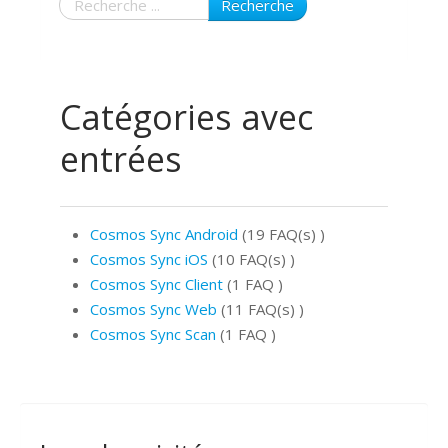
Recherche
Catégories avec
entrées
Cosmos Sync Android
(19 FAQ(s)
)
Cosmos Sync iOS
(10 FAQ(s)
)
Cosmos Sync Client
(1 FAQ
)
Cosmos Sync Web
(11 FAQ(s)
)
Cosmos Sync Scan
(1 FAQ
)