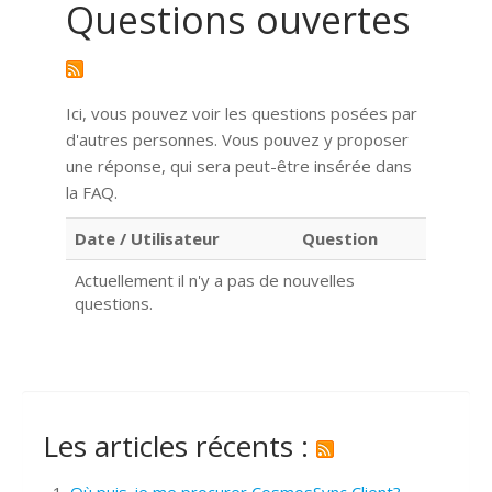
Questions ouvertes
Ici, vous pouvez voir les questions posées par
d'autres personnes. Vous pouvez y proposer
une réponse, qui sera peut-être insérée dans
la FAQ.
Date / Utilisateur
Question
Actuellement il n'y a pas de nouvelles
questions.
Les articles récents :
Où puis-je me procurer CosmosSync Client?