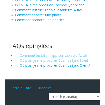
Où puis-je me procurer CosmosSync Scan?
Comment installer l'app sur tablette Autel
Comment annoter une photo?
Comment prendre une photo :
FAQs épinglées
Comment installer l'app sur tablette Autel
Où puis-je me procurer CosmosSync Scan?
Où puis-je me procurer CosmosSync Client?
Carte du site
Glossaire