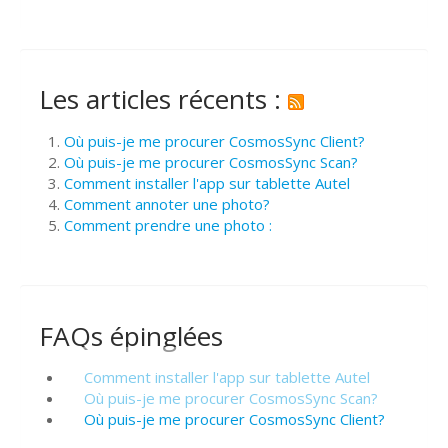
Les articles récents :
Où puis-je me procurer CosmosSync Client?
Où puis-je me procurer CosmosSync Scan?
Comment installer l'app sur tablette Autel
Comment annoter une photo?
Comment prendre une photo :
FAQs épinglées
Comment installer l'app sur tablette Autel
Où puis-je me procurer CosmosSync Scan?
Où puis-je me procurer CosmosSync Client?