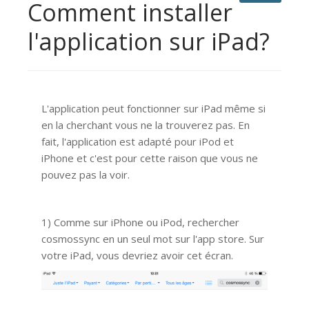
Comment installer
l'application sur iPad?
L'application peut fonctionner sur iPad même si
en la cherchant vous ne la trouverez pas. En
fait, l'application est adapté pour iPod et
iPhone et c'est pour cette raison que vous ne
pouvez pas la voir.
1) Comme sur iPhone ou iPod, rechercher
cosmossync en un seul mot sur l'app store. Sur
votre iPad, vous devriez avoir cet écran.