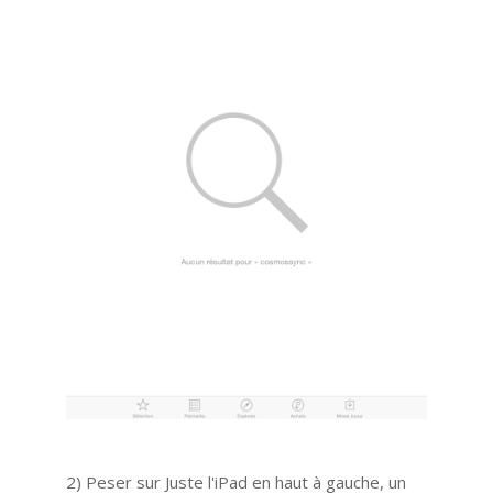
2) Peser sur Juste l'iPad en haut à gauche, un