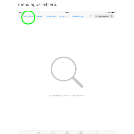
menu apparaîtrera.