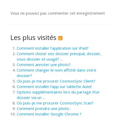
Vous ne pouvez pas commenter cet enregistrement
Les plus visités
Comment installer l'application sur iPad?
Comment choisir ses dossier principal, dossier,
sous-dossier et usagé? ...
Comment annoter une photo?
Comment changer le nom affiché dans votre
dossier?
Où puis-je me procurer CosmosSync Client?
Comment installer l'app sur tablette Autel
Options supplémentaires lors du partage d’un
dossier via un ...
Où puis-je me procurer CosmosSync Scan?
Comment prendre une photo :
Comment installer Google Chrome ?