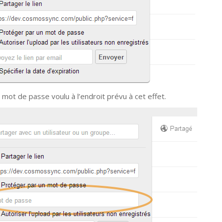
 mot de passe voulu à l’endroit prévu à cet effet.