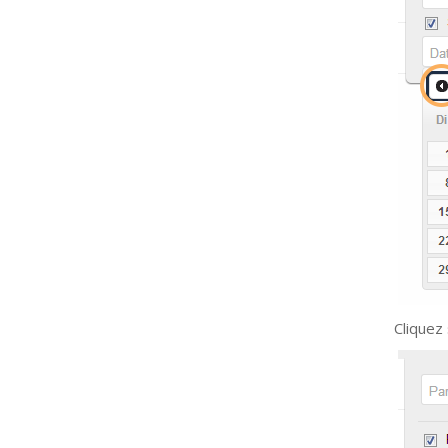
Cliquez