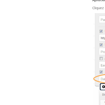
Cliquez 