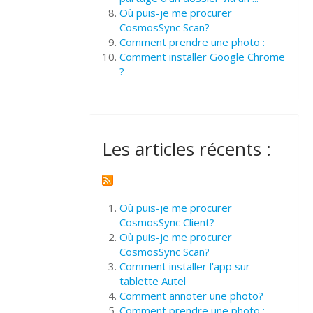
Où puis-je me procurer
CosmosSync Scan?
Comment prendre une photo :
Comment installer Google Chrome
?
Les articles récents :
Où puis-je me procurer
CosmosSync Client?
Où puis-je me procurer
CosmosSync Scan?
Comment installer l'app sur
tablette Autel
Comment annoter une photo?
Comment prendre une photo :