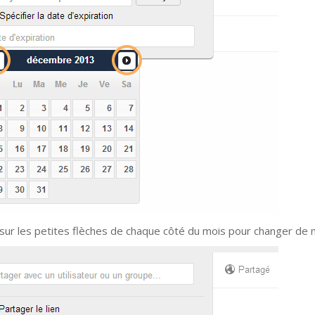
 sur les petites flèches de chaque côté du mois pour changer de 