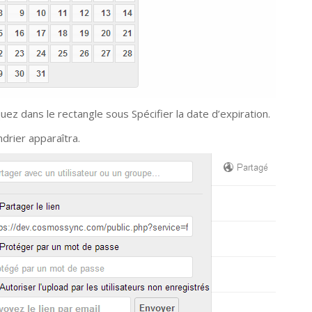
quez dans le rectangle sous Spécifier la date d’expiration.
ndrier apparaîtra.