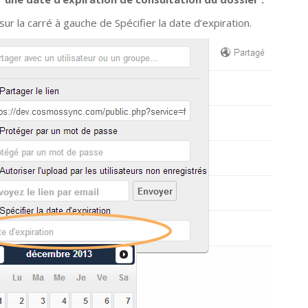
sur la carré à gauche de Spécifier la date d’expiration.