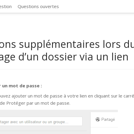
CosmosSync 
estion
Questions ouvertes
ons supplémentaires lors d
age d’un dossier via un lien
r un mot de passe :
uvez ajouter un mot de passe à votre lien en cliquant sur le carré
de Protéger par un mot de passe.