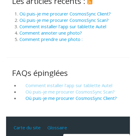
Les articles récents :
Où puis-je me procurer CosmosSync Client?
Où puis-je me procurer CosmosSync Scan?
Comment installer l'app sur tablette Autel
Comment annoter une photo?
Comment prendre une photo :
FAQs épinglées
Comment installer l'app sur tablette Autel
Où puis-je me procurer CosmosSync Scan?
Où puis-je me procurer CosmosSync Client?
Carte du site
Glossaire