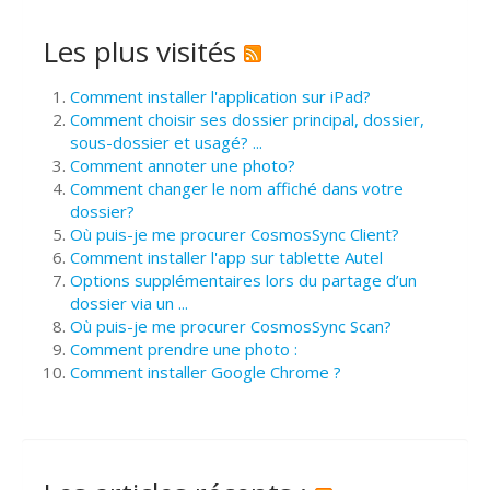
Les plus visités
Comment installer l'application sur iPad?
Comment choisir ses dossier principal, dossier,
sous-dossier et usagé? ...
Comment annoter une photo?
Comment changer le nom affiché dans votre
dossier?
Où puis-je me procurer CosmosSync Client?
Comment installer l'app sur tablette Autel
Options supplémentaires lors du partage d’un
dossier via un ...
Où puis-je me procurer CosmosSync Scan?
Comment prendre une photo :
Comment installer Google Chrome ?