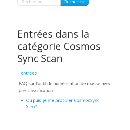
Recherche
Entrées dans la
catégorie Cosmos
Sync Scan
entrées
FAQ sur l'outil de numérisation de masse avec
pré-classification
Où puis-je me procurer CosmosSync
Scan?