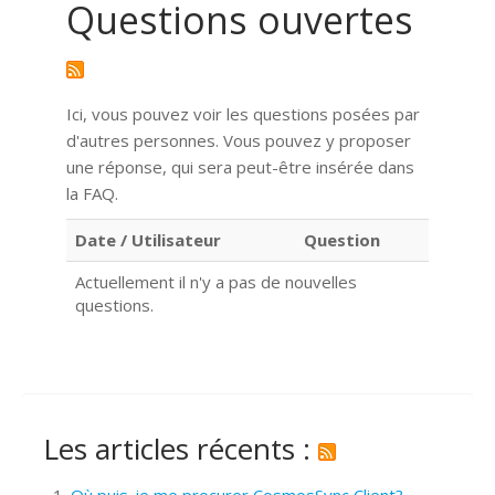
Questions ouvertes
Ici, vous pouvez voir les questions posées par
d'autres personnes. Vous pouvez y proposer
une réponse, qui sera peut-être insérée dans
la FAQ.
Date / Utilisateur
Question
Actuellement il n'y a pas de nouvelles
questions.
Les articles récents :
Où puis-je me procurer CosmosSync Client?