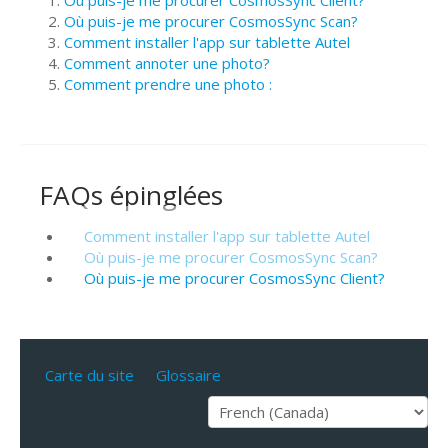
Où puis-je me procurer CosmosSync Scan?
Comment installer l'app sur tablette Autel
Comment annoter une photo?
Comment prendre une photo :
FAQs épinglées
Comment installer l'app sur tablette Autel
Où puis-je me procurer CosmosSync Scan?
Où puis-je me procurer CosmosSync Client?
Carte du site
Glossaire