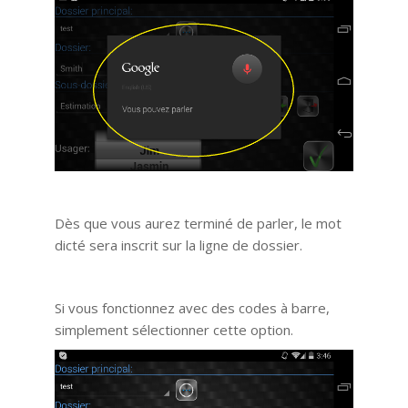
Dès que vous aurez terminé de parler, le mot
dicté sera inscrit sur la ligne de dossier.
Si vous fonctionnez avec des codes à barre,
simplement sélectionner cette option.