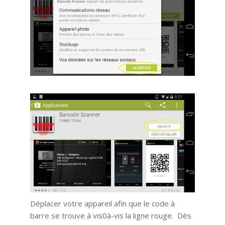
Déplacer votre appareil afin que le code à
barre se trouve à vis0à-vis la ligne rouge. Dès