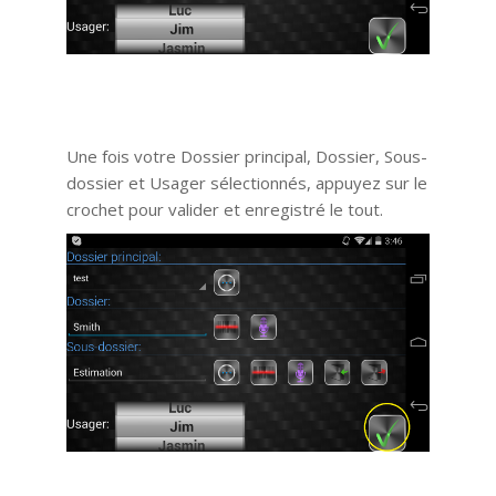
Une fois votre Dossier principal, Dossier, Sous-
dossier et Usager sélectionnés, appuyez sur le
crochet pour valider et enregistré le tout.