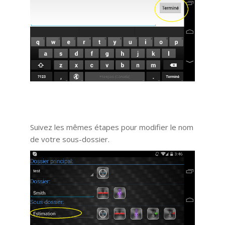
Suivez les mêmes étapes pour modifier le nom
de votre sous-dossier.