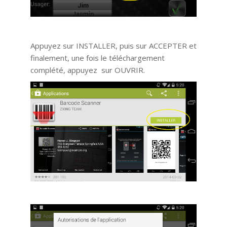
Appuyez sur INSTALLER, puis sur ACCEPTER et
finalement, une fois le téléchargement
complété, appuyez sur OUVRIR.