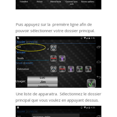
Puis appuyez sur la première ligne afin de
pouvoir sélectionner votre dossier principal.
Une liste de apparaitra. Sélectionnez le dossier
principal que vous voulez en appuyant dessus.