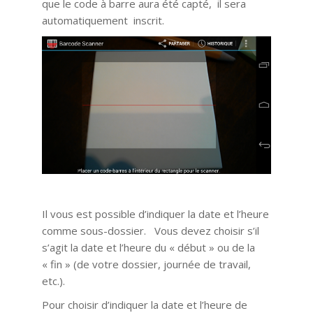
que le code à barre aura été capté, il sera
automatiquement inscrit.
Il vous est possible d’indiquer la date et l’heure
comme sous-dossier. Vous devez choisir s’il
s’agit la date et l’heure du « début » ou de la
« fin » (de votre dossier, journée de travail,
etc.).
Pour choisir d’indiquer la date et l’heure de