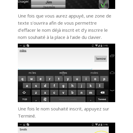
Une fois que vous aurez appuyé, une zone de
texte s’ouvrira afin de vous permettre
d’effacer le nom déjà inscrit et d’y inscrire le
nom souhaité à la place à l’aide du clavier.
Une fois le nom souhaité inscrit, appuyez sur
Terminé.