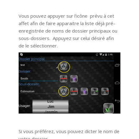
Vous pouvez appuyer sur l’icône prévu à cet
affet afin de faire apparaitre la liste déjà pré-
enregistrée de noms de dossier principaux ou
sous-dossiers. Appuyez sur celui désiré afin
de le sélectionner.
Si vous préférez, vous pouvez dicter le nom de
votre dossier.