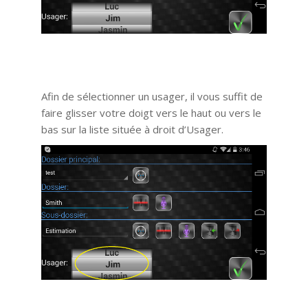
Afin de sélectionner un usager, il vous suffit de
faire glisser votre doigt vers le haut ou vers le
bas sur la liste située à droit d’Usager.