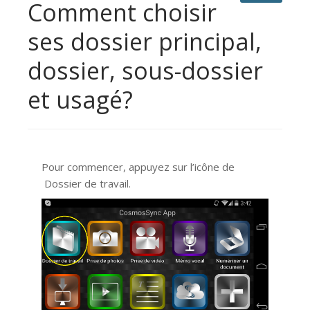
Comment choisir
ses dossier principal,
dossier, sous-dossier
et usagé?
Pour commencer, appuyez sur l’icône de
Dossier de travail.