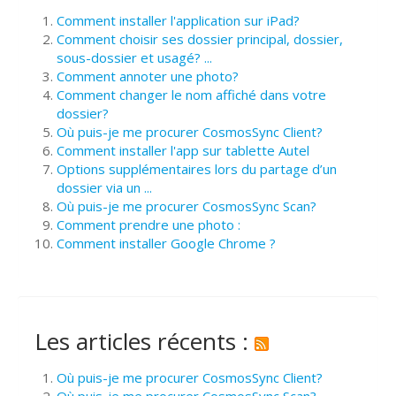
Comment installer l'application sur iPad?
Comment choisir ses dossier principal, dossier,
sous-dossier et usagé? ...
Comment annoter une photo?
Comment changer le nom affiché dans votre
dossier?
Où puis-je me procurer CosmosSync Client?
Comment installer l'app sur tablette Autel
Options supplémentaires lors du partage d’un
dossier via un ...
Où puis-je me procurer CosmosSync Scan?
Comment prendre une photo :
Comment installer Google Chrome ?
Les articles récents :
Où puis-je me procurer CosmosSync Client?