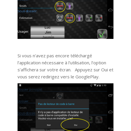
Si vous n’avez pas encore téléchargé
l’application nécessaire à l’utilisation, l’option
s’affichera sur votre écran. Appuyez sur Oui et
vous serez redirigez vers le GooglePlay.