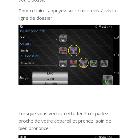
Pour ce faire, appuyez sur le micro vis-à-vis la
ligne de dossier.
Lorsque vous verrez cette fenêtre, parlez
proche de votre appareil et prenez soin de
bien prononcer.