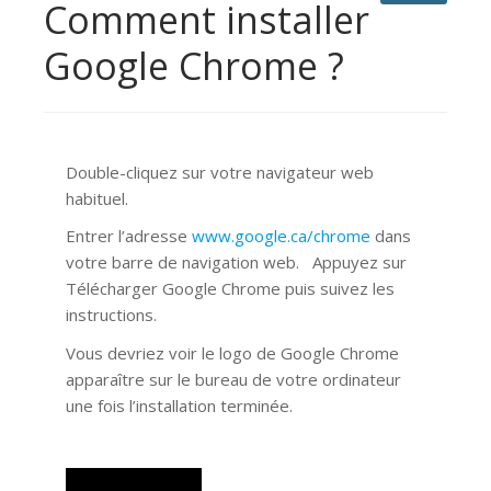
Comment installer
Google Chrome ?
Double-cliquez sur votre navigateur web
habituel.
Entrer l’adresse
www.google.ca/chrome
dans
votre barre de navigation web. Appuyez sur
Télécharger Google Chrome puis suivez les
instructions.
Vous devriez voir le logo de Google Chrome
apparaître sur le bureau de votre ordinateur
une fois l’installation terminée.