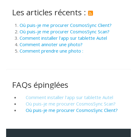
Les articles récents :
Où puis-je me procurer CosmosSync Client?
Où puis-je me procurer CosmosSync Scan?
Comment installer l'app sur tablette Autel
Comment annoter une photo?
Comment prendre une photo :
FAQs épinglées
Comment installer l'app sur tablette Autel
Où puis-je me procurer CosmosSync Scan?
Où puis-je me procurer CosmosSync Client?