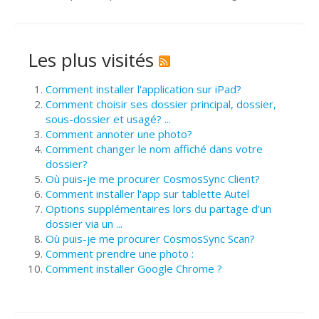
Les plus visités
Comment installer l'application sur iPad?
Comment choisir ses dossier principal, dossier,
sous-dossier et usagé? ...
Comment annoter une photo?
Comment changer le nom affiché dans votre
dossier?
Où puis-je me procurer CosmosSync Client?
Comment installer l'app sur tablette Autel
Options supplémentaires lors du partage d’un
dossier via un ...
Où puis-je me procurer CosmosSync Scan?
Comment prendre une photo :
Comment installer Google Chrome ?