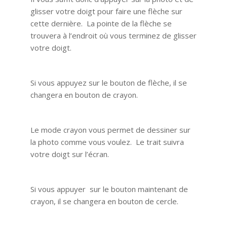
glisser votre doigt pour faire une flèche sur
cette dernière. La pointe de la flèche se
trouvera à l’endroit où vous terminez de glisser
votre doigt.
Si vous appuyez sur le bouton de flèche, il se
changera en bouton de crayon.
Le mode crayon vous permet de dessiner sur
la photo comme vous voulez. Le trait suivra
votre doigt sur l’écran.
Si vous appuyer sur le bouton maintenant de
crayon, il se changera en bouton de cercle.