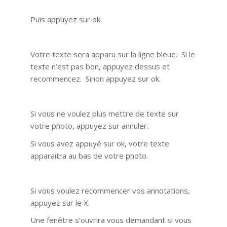
Puis appuyez sur ok.
Votre texte sera apparu sur la ligne bleue. Si le
texte n’est pas bon, appuyez dessus et
recommencez. Sinon appuyez sur ok.
Si vous ne voulez plus mettre de texte sur
votre photo, appuyez sur annuler.
Si vous avez appuyé sur ok, votre texte
apparaitra au bas de votre photo.
Si vous voulez recommencer vos annotations,
appuyez sur le X.
Une fenêtre s’ouvrira vous demandant si vous