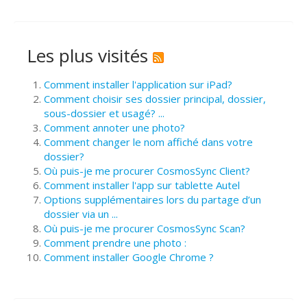
Les plus visités
Comment installer l'application sur iPad?
Comment choisir ses dossier principal, dossier,
sous-dossier et usagé? ...
Comment annoter une photo?
Comment changer le nom affiché dans votre
dossier?
Où puis-je me procurer CosmosSync Client?
Comment installer l'app sur tablette Autel
Options supplémentaires lors du partage d’un
dossier via un ...
Où puis-je me procurer CosmosSync Scan?
Comment prendre une photo :
Comment installer Google Chrome ?