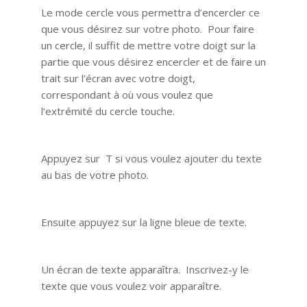
Le mode cercle vous permettra d’encercler ce
que vous désirez sur votre photo. Pour faire
un cercle, il suffit de mettre votre doigt sur la
partie que vous désirez encercler et de faire un
trait sur l’écran avec votre doigt,
correspondant à où vous voulez que
l’extrémité du cercle touche.
Appuyez sur T si vous voulez ajouter du texte
au bas de votre photo.
Ensuite appuyez sur la ligne bleue de texte.
Un écran de texte apparaîtra. Inscrivez-y le
texte que vous voulez voir apparaître.