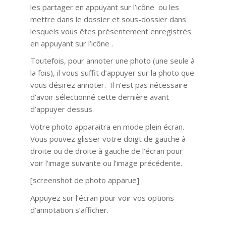
les partager en appuyant sur l’icône ou les
mettre dans le dossier et sous-dossier dans
lesquels vous êtes présentement enregistrés
en appuyant sur l’icône .
Toutefois, pour annoter une photo (une seule à
la fois), il vous suffit d’appuyer sur la photo que
vous désirez annoter. Il n’est pas nécessaire
d’avoir sélectionné cette dernière avant
d’appuyer dessus.
Votre photo apparaitra en mode plein écran.
Vous pouvez glisser votre doigt de gauche à
droite ou de droite à gauche de l’écran pour
voir l’image suivante ou l’image précédente.
[screenshot de photo apparue]
Appuyez sur l’écran pour voir vos options
d’annotation s’afficher.