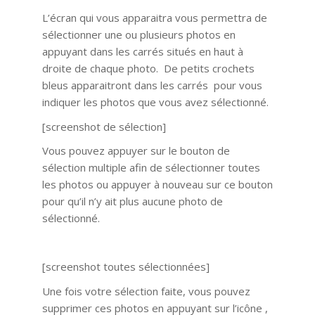
L’écran qui vous apparaitra vous permettra de
sélectionner une ou plusieurs photos en
appuyant dans les carrés situés en haut à
droite de chaque photo. De petits crochets
bleus apparaitront dans les carrés pour vous
indiquer les photos que vous avez sélectionné.
[screenshot de sélection]
Vous pouvez appuyer sur le bouton de
sélection multiple afin de sélectionner toutes
les photos ou appuyer à nouveau sur ce bouton
pour qu’il n’y ait plus aucune photo de
sélectionné.
[screenshot toutes sélectionnées]
Une fois votre sélection faite, vous pouvez
supprimer ces photos en appuyant sur l’icône ,