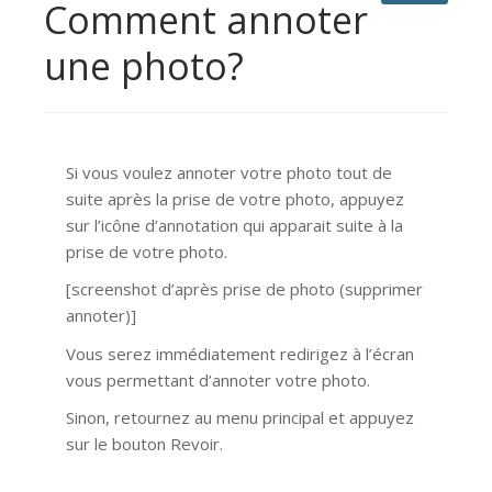
Comment annoter
une photo?
Si vous voulez annoter votre photo tout de
suite après la prise de votre photo, appuyez
sur l’icône d’annotation qui apparait suite à la
prise de votre photo.
[screenshot d’après prise de photo (supprimer
annoter)]
Vous serez immédiatement redirigez à l’écran
vous permettant d’annoter votre photo.
Sinon, retournez au menu principal et appuyez
sur le bouton Revoir.