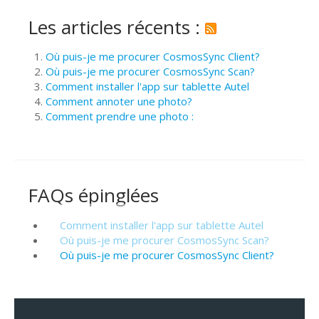
Les articles récents :
Où puis-je me procurer CosmosSync Client?
Où puis-je me procurer CosmosSync Scan?
Comment installer l'app sur tablette Autel
Comment annoter une photo?
Comment prendre une photo :
FAQs épinglées
Comment installer l'app sur tablette Autel
Où puis-je me procurer CosmosSync Scan?
Où puis-je me procurer CosmosSync Client?