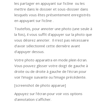
les partager en appuyant sur l’icône ou les
mettre dans le dossier et sous-dossier dans
lesquels vous êtes présentement enregistrés
en appuyant sur l’icône .
Toutefois, pour annoter une photo (une seule à
la fois), il vous suffit d’appuyer sur la photo que
vous désirez annoter. Il n’est pas nécessaire
d’avoir sélectionné cette dernière avant
d’appuyer dessus.
Votre photo apparaitra en mode plein écran.
Vous pouvez glisser votre doigt de gauche à
droite ou de droite à gauche de l’écran pour
voir l’image suivante ou l’image précédente.
[screenshot de photo apparue]
Appuyez sur l’écran pour voir vos options
d’annotation s’afficher.