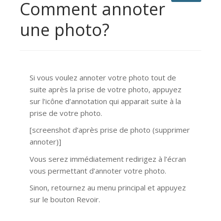
Comment annoter
une photo?
Si vous voulez annoter votre photo tout de
suite après la prise de votre photo, appuyez
sur l’icône d’annotation qui apparait suite à la
prise de votre photo.
[screenshot d’après prise de photo (supprimer
annoter)]
Vous serez immédiatement redirigez à l’écran
vous permettant d’annoter votre photo.
Sinon, retournez au menu principal et appuyez
sur le bouton Revoir.