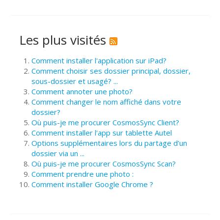
Les plus visités
Comment installer l'application sur iPad?
Comment choisir ses dossier principal, dossier,
sous-dossier et usagé? ...
Comment annoter une photo?
Comment changer le nom affiché dans votre
dossier?
Où puis-je me procurer CosmosSync Client?
Comment installer l'app sur tablette Autel
Options supplémentaires lors du partage d’un
dossier via un ...
Où puis-je me procurer CosmosSync Scan?
Comment prendre une photo :
Comment installer Google Chrome ?