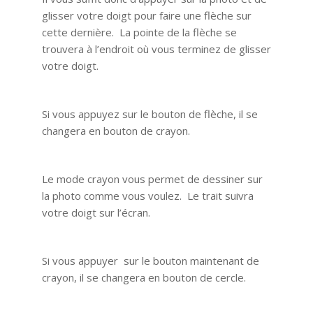
glisser votre doigt pour faire une flèche sur
cette dernière. La pointe de la flèche se
trouvera à l’endroit où vous terminez de glisser
votre doigt.
Si vous appuyez sur le bouton de flèche, il se
changera en bouton de crayon.
Le mode crayon vous permet de dessiner sur
la photo comme vous voulez. Le trait suivra
votre doigt sur l’écran.
Si vous appuyer sur le bouton maintenant de
crayon, il se changera en bouton de cercle.