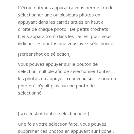
L’écran qui vous apparaitra vous permettra de
sélectionner une ou plusieurs photos en
appuyant dans les carrés situés en haut à
droite de chaque photo. De petits crochets
bleus apparaitront dans les carrés pour vous
indiquer les photos que vous avez sélectionné.
[screenshot de sélection]
Vous pouvez appuyer sur le bouton de
sélection multiple afin de sélectionner toutes
les photos ou appuyer à nouveau sur ce bouton
pour qu’il n’y ait plus aucune photo de
sélectionné.
[screenshot toutes sélectionnées]
Une fois votre sélection faite, vous pouvez
supprimer ces photos en appuyant sur l’icône ,