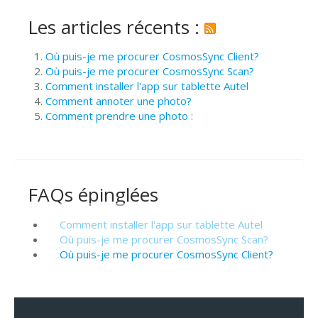
Les articles récents :
Où puis-je me procurer CosmosSync Client?
Où puis-je me procurer CosmosSync Scan?
Comment installer l'app sur tablette Autel
Comment annoter une photo?
Comment prendre une photo :
FAQs épinglées
Comment installer l'app sur tablette Autel
Où puis-je me procurer CosmosSync Scan?
Où puis-je me procurer CosmosSync Client?