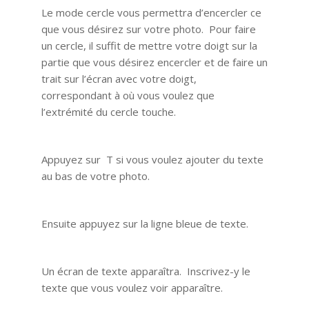
Le mode cercle vous permettra d’encercler ce
que vous désirez sur votre photo. Pour faire
un cercle, il suffit de mettre votre doigt sur la
partie que vous désirez encercler et de faire un
trait sur l’écran avec votre doigt,
correspondant à où vous voulez que
l’extrémité du cercle touche.
Appuyez sur T si vous voulez ajouter du texte
au bas de votre photo.
Ensuite appuyez sur la ligne bleue de texte.
Un écran de texte apparaîtra. Inscrivez-y le
texte que vous voulez voir apparaître.