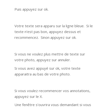
Puis appuyez sur ok.
Votre texte sera apparu sur la ligne bleue. Si le
texte n’est pas bon, appuyez dessus et
recommencez. Sinon appuyez sur ok.
Si vous ne voulez plus mettre de texte sur
votre photo, appuyez sur annuler.
Si vous avez appuyé sur ok, votre texte
apparaitra au bas de votre photo.
Si vous voulez recommencer vos annotations,
appuyez sur le X.
Une fenêtre s’ouvrira vous demandant si vous