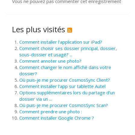
Vous ne pouvez pas commenter cet enregistrement
Les plus visités
Comment installer l'application sur iPad?
Comment choisir ses dossier principal, dossier,
sous-dossier et usagé? ...
Comment annoter une photo?
Comment changer le nom affiché dans votre
dossier?
Où puis-je me procurer CosmosSync Client?
Comment installer l'app sur tablette Autel
Options supplémentaires lors du partage d’un
dossier via un ...
Où puis-je me procurer CosmosSync Scan?
Comment prendre une photo :
Comment installer Google Chrome ?