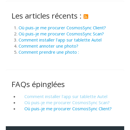
Les articles récents :
Où puis-je me procurer CosmosSync Client?
Où puis-je me procurer CosmosSync Scan?
Comment installer l'app sur tablette Autel
Comment annoter une photo?
Comment prendre une photo :
FAQs épinglées
Comment installer l'app sur tablette Autel
Où puis-je me procurer CosmosSync Scan?
Où puis-je me procurer CosmosSync Client?