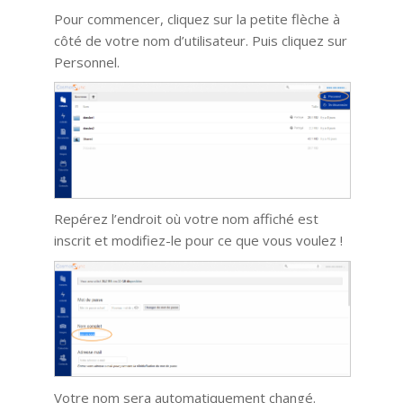
Pour commencer, cliquez sur la petite flèche à
côté de votre nom d’utilisateur. Puis cliquez sur
Personnel.
Repérez l’endroit où votre nom affiché est
inscrit et modifiez-le pour ce que vous voulez !
Votre nom sera automatiquement changé.