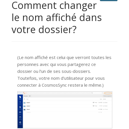
Comment changer
le nom affiché dans
votre dossier?
(Le nom affiché est celui que verront toutes les
personnes avec qui vous partagerez ce
dossier ou l’un de ses sous-dossiers.
Toutefois, votre nom d’utilisateur pour vous
connecter à CosmosSync restera le même.)