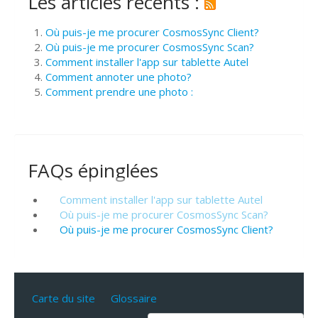
Les articles récents :
Où puis-je me procurer CosmosSync Client?
Où puis-je me procurer CosmosSync Scan?
Comment installer l'app sur tablette Autel
Comment annoter une photo?
Comment prendre une photo :
FAQs épinglées
Comment installer l'app sur tablette Autel
Où puis-je me procurer CosmosSync Scan?
Où puis-je me procurer CosmosSync Client?
Carte du site
Glossaire