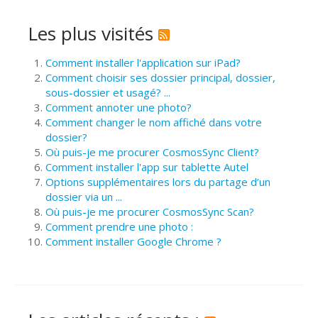
Les plus visités
Comment installer l'application sur iPad?
Comment choisir ses dossier principal, dossier,
sous-dossier et usagé? ...
Comment annoter une photo?
Comment changer le nom affiché dans votre
dossier?
Où puis-je me procurer CosmosSync Client?
Comment installer l'app sur tablette Autel
Options supplémentaires lors du partage d’un
dossier via un ...
Où puis-je me procurer CosmosSync Scan?
Comment prendre une photo :
Comment installer Google Chrome ?