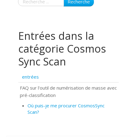
Recherche
Entrées dans la
catégorie Cosmos
Sync Scan
entrées
FAQ sur l'outil de numérisation de masse avec
pré-classification
Où puis-je me procurer CosmosSync
Scan?