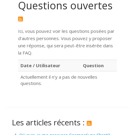
Questions ouvertes
Ici, vous pouvez voir les questions posées par
d'autres personnes. Vous pouvez y proposer
une réponse, qui sera peut-être insérée dans
la FAQ.
Date / Utilisateur
Question
Actuellement il n'y a pas de nouvelles
questions.
Les articles récents :
Où puis-je me procurer CosmosSync Client?