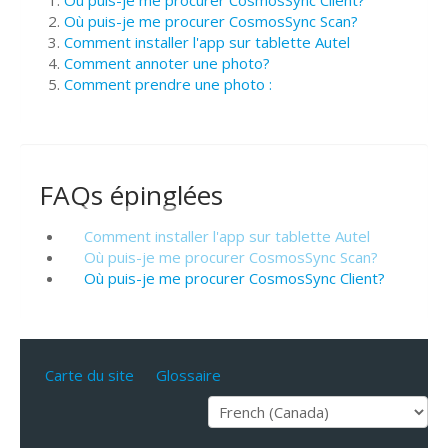
Où puis-je me procurer CosmosSync Scan?
Comment installer l'app sur tablette Autel
Comment annoter une photo?
Comment prendre une photo :
FAQs épinglées
Comment installer l'app sur tablette Autel
Où puis-je me procurer CosmosSync Scan?
Où puis-je me procurer CosmosSync Client?
Carte du site
Glossaire