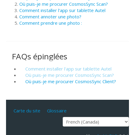
Où puis-je me procurer CosmosSync Scan?
Comment installer l'app sur tablette Autel
Comment annoter une photo?
Comment prendre une photo :
FAQs épinglées
Comment installer l'app sur tablette Autel
Où puis-je me procurer CosmosSync Scan?
Où puis-je me procurer CosmosSync Client?
Carte du site
Glossaire