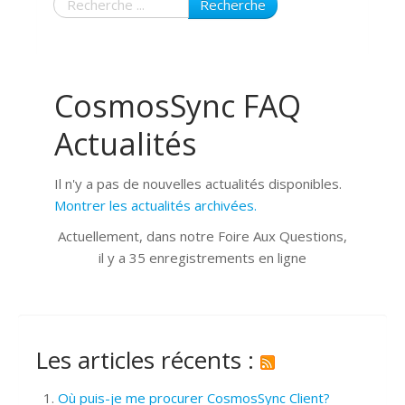
Recherche
CosmosSync FAQ
Actualités
Il n'y a pas de nouvelles actualités disponibles.
Montrer les actualités archivées.
Actuellement, dans notre Foire Aux Questions,
il y a 35 enregistrements en ligne
Les articles récents :
Où puis-je me procurer CosmosSync Client?