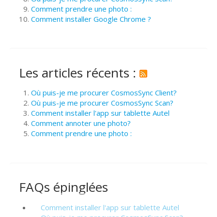
Comment prendre une photo :
Comment installer Google Chrome ?
Les articles récents :
Où puis-je me procurer CosmosSync Client?
Où puis-je me procurer CosmosSync Scan?
Comment installer l'app sur tablette Autel
Comment annoter une photo?
Comment prendre une photo :
FAQs épinglées
Comment installer l'app sur tablette Autel