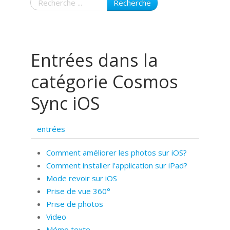
Recherche
Entrées dans la
catégorie Cosmos
Sync iOS
entrées
Comment améliorer les photos sur iOS?
Comment installer l'application sur iPad?
Mode revoir sur iOS
Prise de vue 360°
Prise de photos
Video
Mémo texte