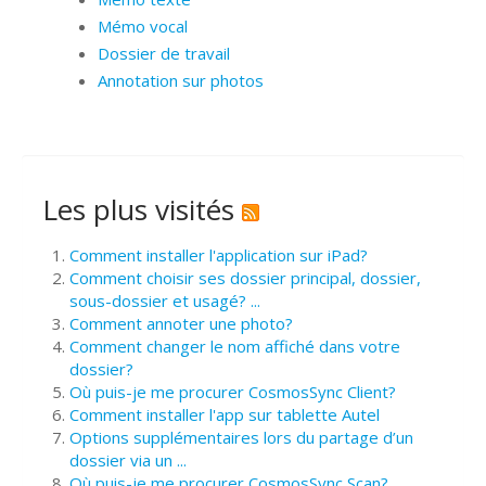
Mémo vocal
Dossier de travail
Annotation sur photos
Les plus visités
Comment installer l'application sur iPad?
Comment choisir ses dossier principal, dossier,
sous-dossier et usagé? ...
Comment annoter une photo?
Comment changer le nom affiché dans votre
dossier?
Où puis-je me procurer CosmosSync Client?
Comment installer l'app sur tablette Autel
Options supplémentaires lors du partage d’un
dossier via un ...
Où puis-je me procurer CosmosSync Scan?