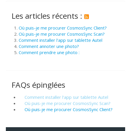
Les articles récents :
Où puis-je me procurer CosmosSync Client?
Où puis-je me procurer CosmosSync Scan?
Comment installer l'app sur tablette Autel
Comment annoter une photo?
Comment prendre une photo :
FAQs épinglées
Comment installer l'app sur tablette Autel
Où puis-je me procurer CosmosSync Scan?
Où puis-je me procurer CosmosSync Client?