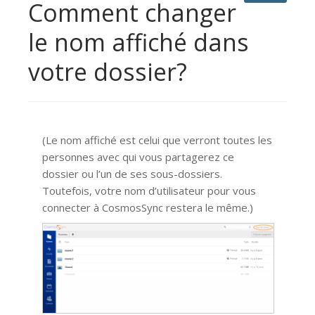
Comment changer
le nom affiché dans
votre dossier?
(Le nom affiché est celui que verront toutes les
personnes avec qui vous partagerez ce
dossier ou l’un de ses sous-dossiers.
Toutefois, votre nom d’utilisateur pour vous
connecter à CosmosSync restera le même.)