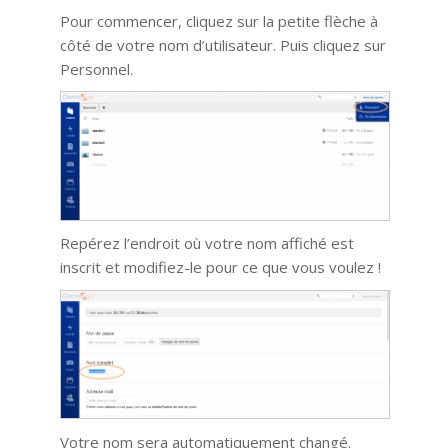
Pour commencer, cliquez sur la petite flèche à
côté de votre nom d’utilisateur. Puis cliquez sur
Personnel.
Repérez l’endroit où votre nom affiché est
inscrit et modifiez-le pour ce que vous voulez !
Votre nom sera automatiquement changé.