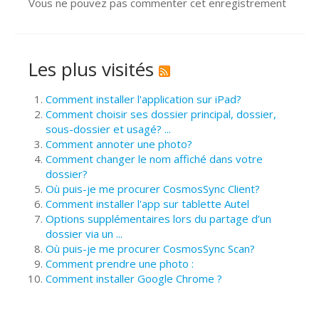
Vous ne pouvez pas commenter cet enregistrement
Les plus visités
Comment installer l'application sur iPad?
Comment choisir ses dossier principal, dossier,
sous-dossier et usagé? ...
Comment annoter une photo?
Comment changer le nom affiché dans votre
dossier?
Où puis-je me procurer CosmosSync Client?
Comment installer l'app sur tablette Autel
Options supplémentaires lors du partage d’un
dossier via un ...
Où puis-je me procurer CosmosSync Scan?
Comment prendre une photo :
Comment installer Google Chrome ?