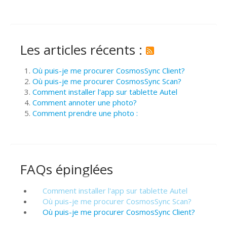
Les articles récents :
Où puis-je me procurer CosmosSync Client?
Où puis-je me procurer CosmosSync Scan?
Comment installer l'app sur tablette Autel
Comment annoter une photo?
Comment prendre une photo :
FAQs épinglées
Comment installer l'app sur tablette Autel
Où puis-je me procurer CosmosSync Scan?
Où puis-je me procurer CosmosSync Client?