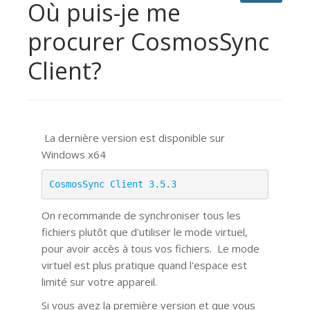
Où puis-je me
procurer CosmosSync
Client?
La dernière version est disponible sur
Windows x64
CosmosSync Client 3.5.3
On recommande de synchroniser tous les
fichiers plutôt que d'utiliser le mode virtuel,
pour avoir accès à tous vos fichiers.
Le mode
virtuel est plus pratique quand l'espace est
limité sur votre appareil.
Si vous avez la première version et que vous