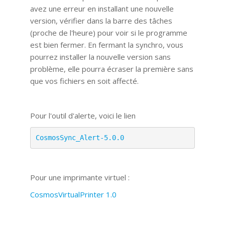
avez une erreur en installant une nouvelle
version, vérifier dans la barre des tâches
(proche de l'heure) pour voir si le programme
est bien fermer. En fermant la synchro, vous
pourrez installer la nouvelle version sans
problème, elle pourra écraser la première sans
que vos fichiers en soit affecté.
Pour l'outil d'alerte, voici le lien
CosmosSync_Alert-5.0.0
Pour une imprimante virtuel :
CosmosVirtualPrinter 1.0