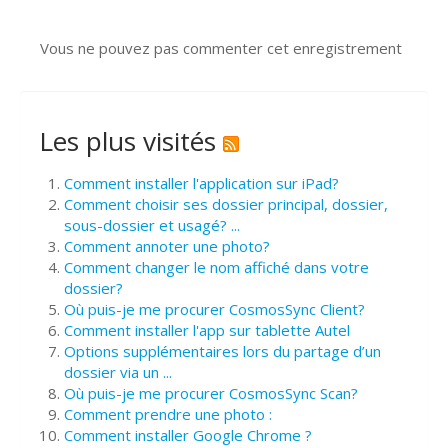
Vous ne pouvez pas commenter cet enregistrement
Les plus visités
Comment installer l'application sur iPad?
Comment choisir ses dossier principal, dossier,
sous-dossier et usagé? ...
Comment annoter une photo?
Comment changer le nom affiché dans votre
dossier?
Où puis-je me procurer CosmosSync Client?
Comment installer l'app sur tablette Autel
Options supplémentaires lors du partage d’un
dossier via un ...
Où puis-je me procurer CosmosSync Scan?
Comment prendre une photo :
Comment installer Google Chrome ?