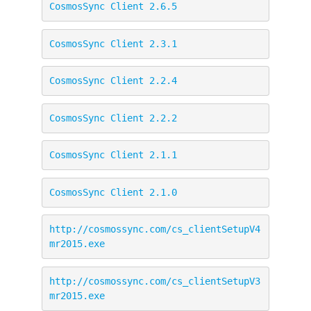
CosmosSync Client 2.6.5
CosmosSync Client 2.3.1
CosmosSync Client 2.2.4
CosmosSync Client 2.2.2
CosmosSync Client 2.1.1
CosmosSync Client 2.1.0
http://cosmossync.com/cs_clientSetupV4
mr2015.exe
http://cosmossync.com/cs_clientSetupV3
mr2015.exe