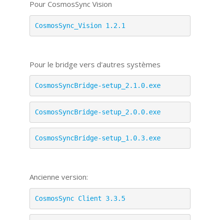
Pour CosmosSync Vision
CosmosSync_Vision 1.2.1
Pour le bridge vers d'autres systèmes
CosmosSyncBridge-setup_2.1.0.exe
CosmosSyncBridge-setup_2.0.0.exe
CosmosSyncBridge-setup_1.0.3.exe
Ancienne version:
CosmosSync Client 3.3.5