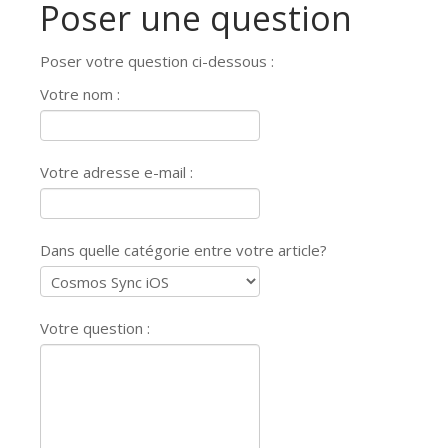
Poser une question
Poser votre question ci-dessous :
Votre nom :
Votre adresse e-mail :
Dans quelle catégorie entre votre article?
Votre question :