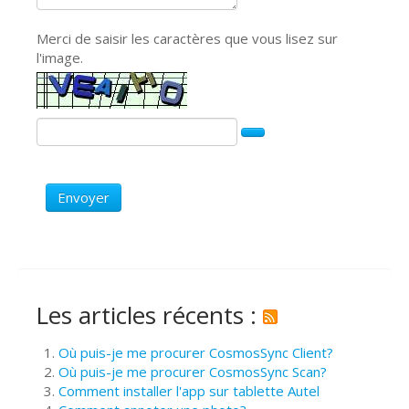
Merci de saisir les caractères que vous lisez sur
l'image.
Envoyer
Les articles récents :
Où puis-je me procurer CosmosSync Client?
Où puis-je me procurer CosmosSync Scan?
Comment installer l'app sur tablette Autel