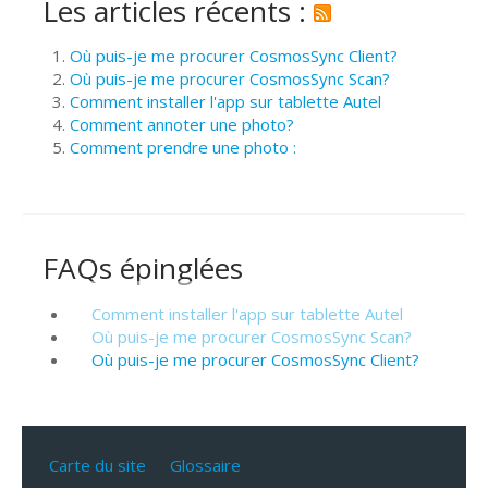
Les articles récents :
Où puis-je me procurer CosmosSync Client?
Où puis-je me procurer CosmosSync Scan?
Comment installer l'app sur tablette Autel
Comment annoter une photo?
Comment prendre une photo :
FAQs épinglées
Comment installer l'app sur tablette Autel
Où puis-je me procurer CosmosSync Scan?
Où puis-je me procurer CosmosSync Client?
Carte du site
Glossaire