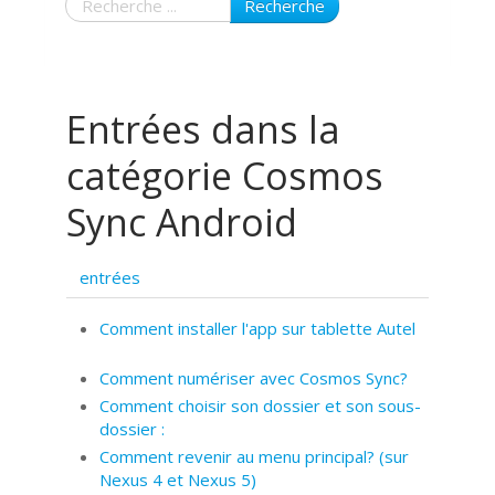
Recherche
Entrées dans la
catégorie Cosmos
Sync Android
entrées
Comment installer l'app sur tablette Autel
Comment numériser avec Cosmos Sync?
Comment choisir son dossier et son sous-
dossier :
Comment revenir au menu principal? (sur
Nexus 4 et Nexus 5)