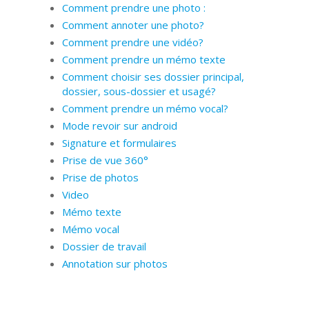
Comment prendre une photo :
Comment annoter une photo?
Comment prendre une vidéo?
Comment prendre un mémo texte
Comment choisir ses dossier principal,
dossier, sous-dossier et usagé?
Comment prendre un mémo vocal?
Mode revoir sur android
Signature et formulaires
Prise de vue 360°
Prise de photos
Video
Mémo texte
Mémo vocal
Dossier de travail
Annotation sur photos