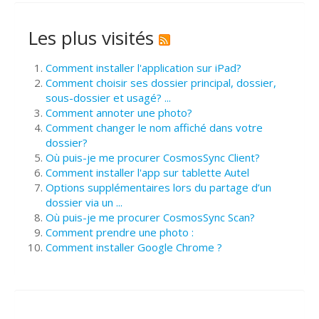
Les plus visités
Comment installer l'application sur iPad?
Comment choisir ses dossier principal, dossier,
sous-dossier et usagé? ...
Comment annoter une photo?
Comment changer le nom affiché dans votre
dossier?
Où puis-je me procurer CosmosSync Client?
Comment installer l'app sur tablette Autel
Options supplémentaires lors du partage d’un
dossier via un ...
Où puis-je me procurer CosmosSync Scan?
Comment prendre une photo :
Comment installer Google Chrome ?