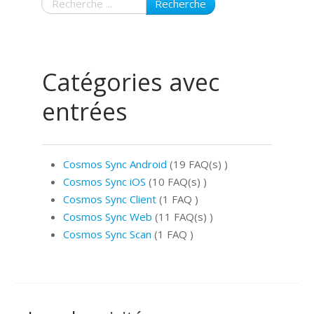
Recherche
Catégories avec
entrées
Cosmos Sync Android
(19 FAQ(s)
)
Cosmos Sync iOS
(10 FAQ(s)
)
Cosmos Sync Client
(1 FAQ
)
Cosmos Sync Web
(11 FAQ(s)
)
Cosmos Sync Scan
(1 FAQ
)