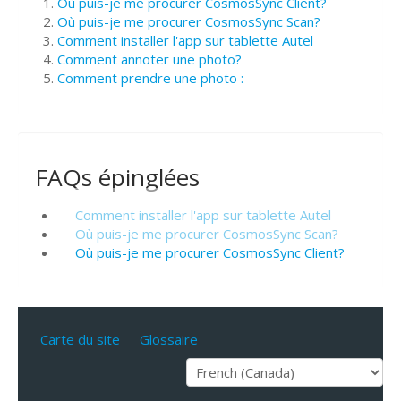
Où puis-je me procurer CosmosSync Client?
Où puis-je me procurer CosmosSync Scan?
Comment installer l'app sur tablette Autel
Comment annoter une photo?
Comment prendre une photo :
FAQs épinglées
Comment installer l'app sur tablette Autel
Où puis-je me procurer CosmosSync Scan?
Où puis-je me procurer CosmosSync Client?
Carte du site
Glossaire