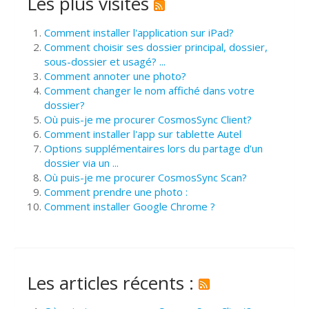
Les plus visités
Comment installer l'application sur iPad?
Comment choisir ses dossier principal, dossier,
sous-dossier et usagé? ...
Comment annoter une photo?
Comment changer le nom affiché dans votre
dossier?
Où puis-je me procurer CosmosSync Client?
Comment installer l'app sur tablette Autel
Options supplémentaires lors du partage d’un
dossier via un ...
Où puis-je me procurer CosmosSync Scan?
Comment prendre une photo :
Comment installer Google Chrome ?
Les articles récents :