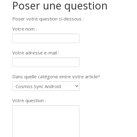
Poser une question
Poser votre question ci-dessous :
Votre nom :
Votre adresse e-mail :
Dans quelle catégorie entre votre article?
Votre question :