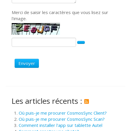
Merci de saisir les caractères que vous lisez sur
l'image.
Envoyer
Les articles récents :
Où puis-je me procurer CosmosSync Client?
Où puis-je me procurer CosmosSync Scan?
Comment installer l'app sur tablette Autel