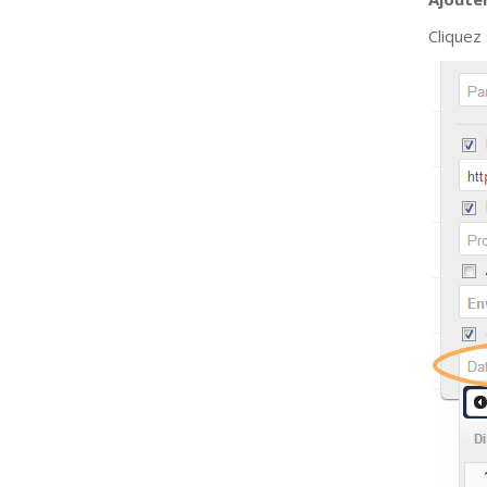
Cliquez 