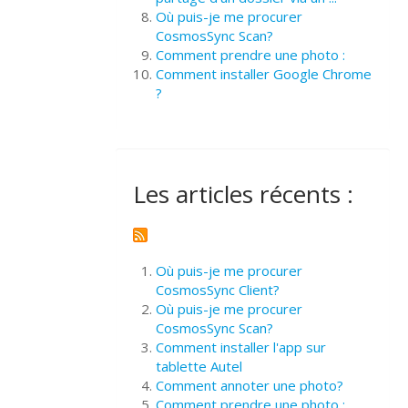
Où puis-je me procurer
CosmosSync Scan?
Comment prendre une photo :
Comment installer Google Chrome
?
Les articles récents :
Où puis-je me procurer
CosmosSync Client?
Où puis-je me procurer
CosmosSync Scan?
Comment installer l'app sur
tablette Autel
Comment annoter une photo?
Comment prendre une photo :