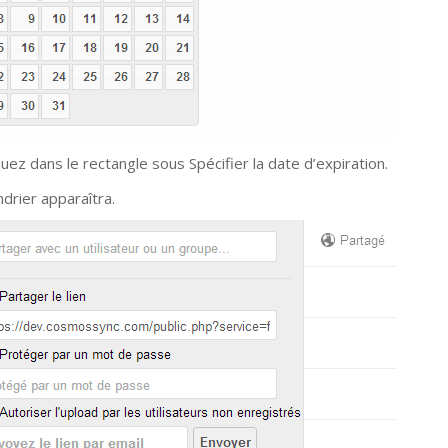
quez dans le rectangle sous Spécifier la date d’expiration.
ndrier apparaîtra.