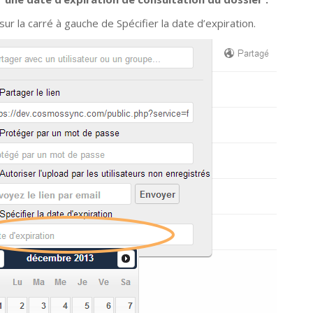
sur la carré à gauche de Spécifier la date d’expiration.