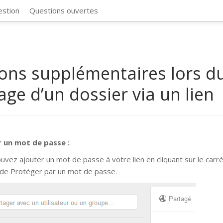
CosmosSync 
estion
Questions ouvertes
ons supplémentaires lors d
age d’un dossier via un lien
r un mot de passe :
uvez ajouter un mot de passe à votre lien en cliquant sur le carré
de Protéger par un mot de passe.