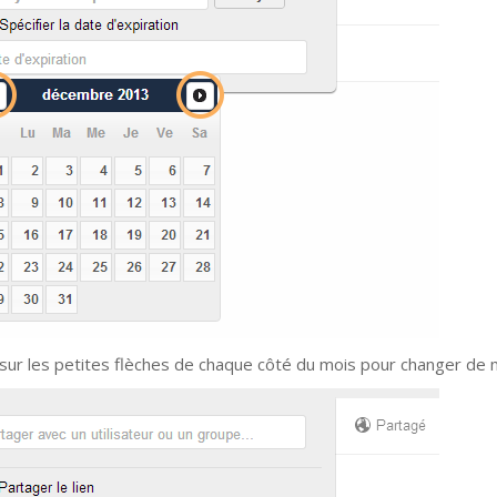
 sur les petites flèches de chaque côté du mois pour changer de 