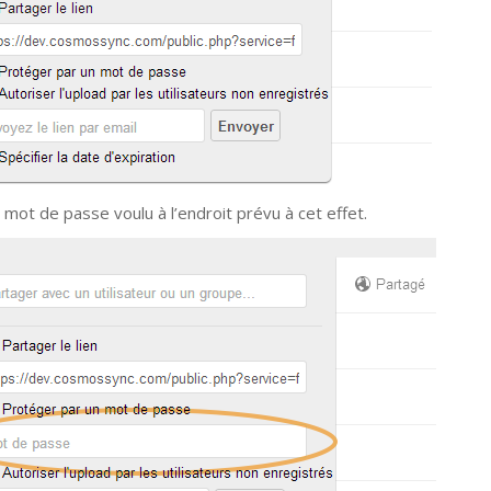
 mot de passe voulu à l’endroit prévu à cet effet.