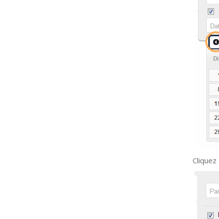
Cliquez