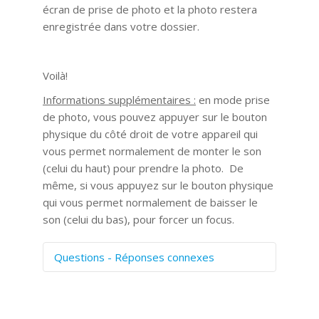
écran de prise de photo et la photo restera
enregistrée dans votre dossier.
Voilà!
Informations supplémentaires :
en mode prise
de photo, vous pouvez appuyer sur le bouton
physique du côté droit de votre appareil qui
vous permet normalement de monter le son
(celui du haut) pour prendre la photo. De
même, si vous appuyez sur le bouton physique
qui vous permet normalement de baisser le
son (celui du bas), pour forcer un focus.
Questions - Réponses connexes
Comment numériser avec Cosmos
Sync?
Signature et formulaires