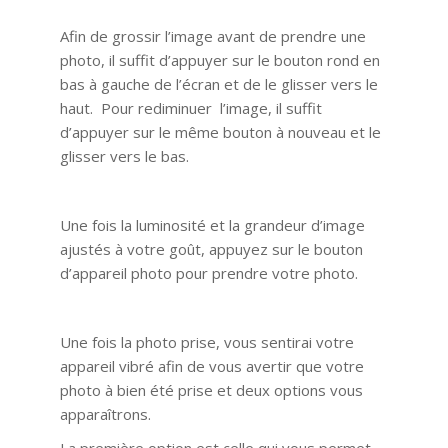
Afin de grossir l’image avant de prendre une
photo, il suffit d’appuyer sur le bouton rond en
bas à gauche de l’écran et de le glisser vers le
haut. Pour rediminuer l’image, il suffit
d’appuyer sur le même bouton à nouveau et le
glisser vers le bas.
Une fois la luminosité et la grandeur d’image
ajustés à votre goût, appuyez sur le bouton
d’appareil photo pour prendre votre photo.
Une fois la photo prise, vous sentirai votre
appareil vibré afin de vous avertir que votre
photo à bien été prise et deux options vous
apparaîtrons.