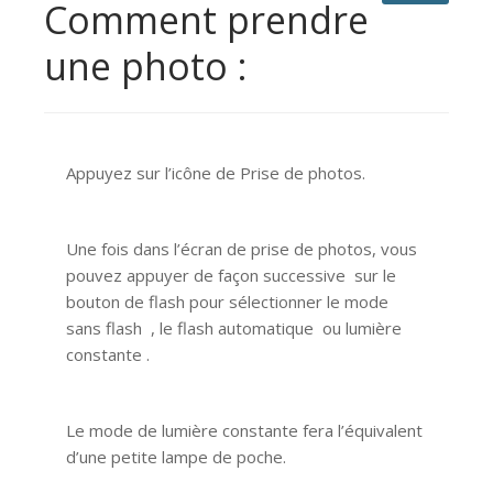
Comment prendre
une photo :
Appuyez sur l’icône de Prise de photos.
Une fois dans l’écran de prise de photos, vous
pouvez appuyer de façon successive sur le
bouton de flash pour sélectionner le mode
sans flash , le flash automatique ou lumière
constante .
Le mode de lumière constante fera l’équivalent
d’une petite lampe de poche.