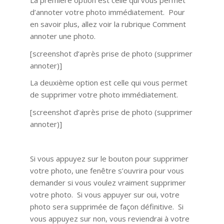
La première option est celle qui vous permet
d’annoter votre photo immédiatement. Pour
en savoir plus, allez voir la rubrique Comment
annoter une photo.
[screenshot d’après prise de photo (supprimer
annoter)]
La deuxième option est celle qui vous permet
de supprimer votre photo immédiatement.
[screenshot d’après prise de photo (supprimer
annoter)]
Si vous appuyez sur le bouton pour supprimer
votre photo, une fenêtre s’ouvrira pour vous
demander si vous voulez vraiment supprimer
votre photo. Si vous appuyer sur oui, votre
photo sera supprimée de façon définitive. Si
vous appuyez sur non, vous reviendrai à votre