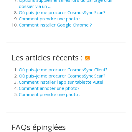
dossier via un ...
Où puis-je me procurer CosmosSync Scan?
Comment prendre une photo :
Comment installer Google Chrome ?
Les articles récents :
Où puis-je me procurer CosmosSync Client?
Où puis-je me procurer CosmosSync Scan?
Comment installer l'app sur tablette Autel
Comment annoter une photo?
Comment prendre une photo :
FAQs épinglées