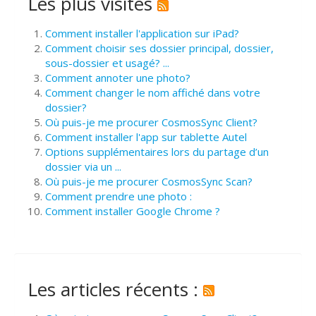
Les plus visités
Comment installer l'application sur iPad?
Comment choisir ses dossier principal, dossier,
sous-dossier et usagé? ...
Comment annoter une photo?
Comment changer le nom affiché dans votre
dossier?
Où puis-je me procurer CosmosSync Client?
Comment installer l'app sur tablette Autel
Options supplémentaires lors du partage d’un
dossier via un ...
Où puis-je me procurer CosmosSync Scan?
Comment prendre une photo :
Comment installer Google Chrome ?
Les articles récents :