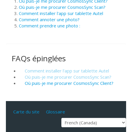
Où puis-je me procurer CosmosSync Client?
Où puis-je me procurer CosmosSync Scan?
Comment installer l'app sur tablette Autel
Comment annoter une photo?
Comment prendre une photo :
FAQs épinglées
Comment installer l'app sur tablette Autel
Où puis-je me procurer CosmosSync Scan?
Où puis-je me procurer CosmosSync Client?
Carte du site
Glossaire