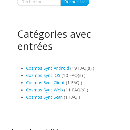
Recherche
Catégories avec
entrées
Cosmos Sync Android
(19 FAQ(s)
)
Cosmos Sync iOS
(10 FAQ(s)
)
Cosmos Sync Client
(1 FAQ
)
Cosmos Sync Web
(11 FAQ(s)
)
Cosmos Sync Scan
(1 FAQ
)