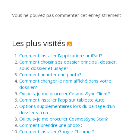
Vous ne pouvez pas commenter cet enregistrement
Les plus visités
Comment installer l'application sur iPad?
Comment choisir ses dossier principal, dossier,
sous-dossier et usagé? ...
Comment annoter une photo?
Comment changer le nom affiché dans votre
dossier?
Où puis-je me procurer CosmosSync Client?
Comment installer l'app sur tablette Autel
Options supplémentaires lors du partage d’un
dossier via un ...
Où puis-je me procurer CosmosSync Scan?
Comment prendre une photo :
Comment installer Google Chrome ?