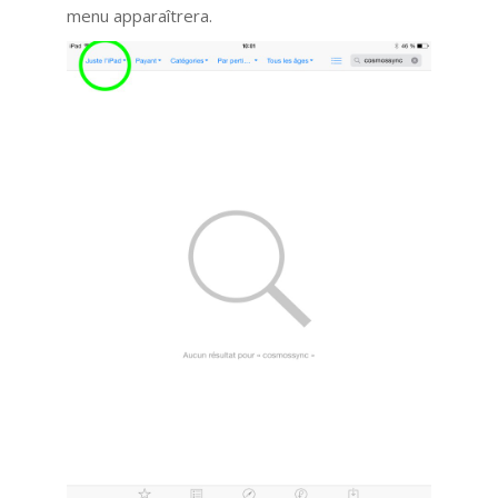
menu apparaîtrera.