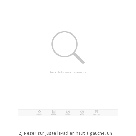
2) Peser sur Juste l'iPad en haut à gauche, un