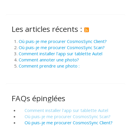
Les articles récents :
Où puis-je me procurer CosmosSync Client?
Où puis-je me procurer CosmosSync Scan?
Comment installer l'app sur tablette Autel
Comment annoter une photo?
Comment prendre une photo :
FAQs épinglées
Comment installer l'app sur tablette Autel
Où puis-je me procurer CosmosSync Scan?
Où puis-je me procurer CosmosSync Client?