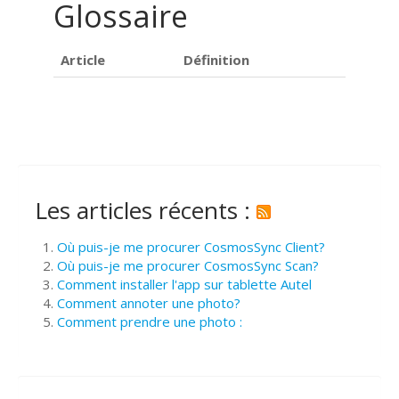
Glossaire
Article
Définition
Les articles récents :
Où puis-je me procurer CosmosSync Client?
Où puis-je me procurer CosmosSync Scan?
Comment installer l'app sur tablette Autel
Comment annoter une photo?
Comment prendre une photo :