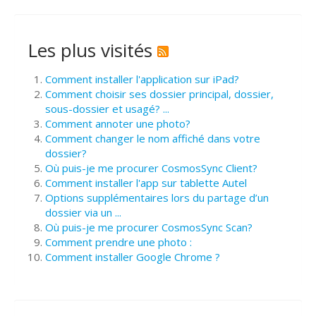
Les plus visités
Comment installer l'application sur iPad?
Comment choisir ses dossier principal, dossier,
sous-dossier et usagé? ...
Comment annoter une photo?
Comment changer le nom affiché dans votre
dossier?
Où puis-je me procurer CosmosSync Client?
Comment installer l'app sur tablette Autel
Options supplémentaires lors du partage d’un
dossier via un ...
Où puis-je me procurer CosmosSync Scan?
Comment prendre une photo :
Comment installer Google Chrome ?