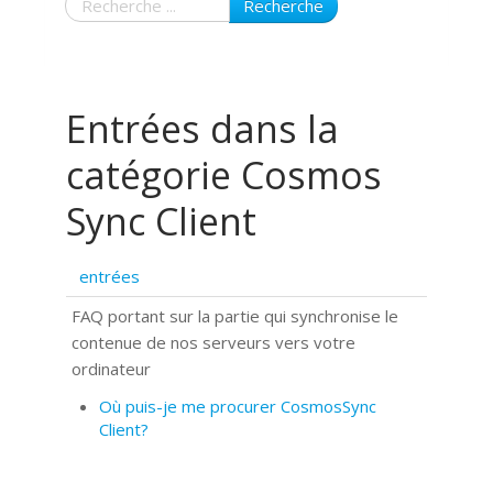
Recherche
Entrées dans la
catégorie Cosmos
Sync Client
entrées
FAQ portant sur la partie qui synchronise le
contenue de nos serveurs vers votre
ordinateur
Où puis-je me procurer CosmosSync
Client?