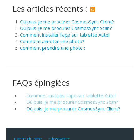
Les articles récents :
Où puis-je me procurer CosmosSync Client?
Où puis-je me procurer CosmosSync Scan?
Comment installer l'app sur tablette Autel
Comment annoter une photo?
Comment prendre une photo :
FAQs épinglées
Comment installer l'app sur tablette Autel
Où puis-je me procurer CosmosSync Scan?
Où puis-je me procurer CosmosSync Client?
Carte du site
Glossaire