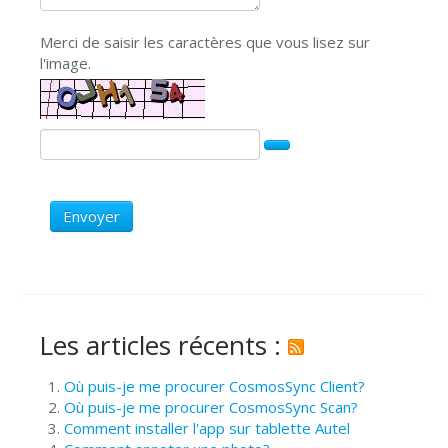
Merci de saisir les caractères que vous lisez sur
l'image.
Envoyer
Les articles récents :
Où puis-je me procurer CosmosSync Client?
Où puis-je me procurer CosmosSync Scan?
Comment installer l'app sur tablette Autel