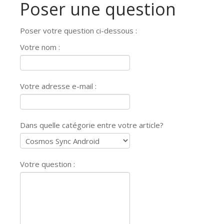
Poser une question
Poser votre question ci-dessous :
Votre nom :
Votre adresse e-mail :
Dans quelle catégorie entre votre article?
Votre question :