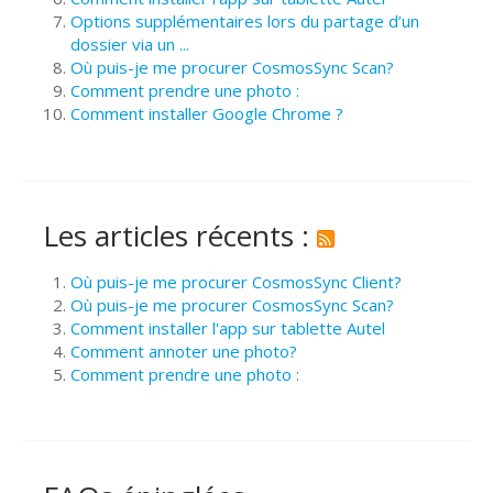
Options supplémentaires lors du partage d’un
dossier via un ...
Où puis-je me procurer CosmosSync Scan?
Comment prendre une photo :
Comment installer Google Chrome ?
Les articles récents :
Où puis-je me procurer CosmosSync Client?
Où puis-je me procurer CosmosSync Scan?
Comment installer l'app sur tablette Autel
Comment annoter une photo?
Comment prendre une photo :