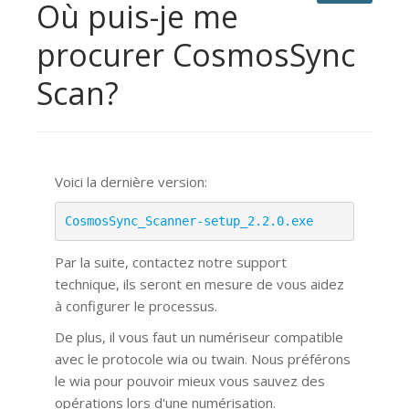
Où puis-je me
procurer CosmosSync
Scan?
Voici la dernière version:
CosmosSync_Scanner-setup_2.2.0.exe
Par la suite, contactez notre support
technique, ils seront en mesure de vous aidez
à configurer le processus.
De plus, il vous faut un numériseur compatible
avec le protocole wia ou twain. Nous préférons
le wia pour pouvoir mieux vous sauvez des
opérations lors d'une numérisation.