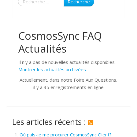
Recherche
CosmosSync FAQ
Actualités
Il n'y a pas de nouvelles actualités disponibles.
Montrer les actualités archivées.
Actuellement, dans notre Foire Aux Questions,
il y a 35 enregistrements en ligne
Les articles récents :
Où puis-je me procurer CosmosSync Client?