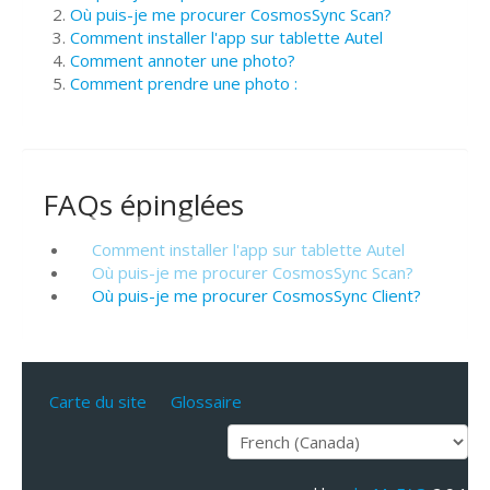
Où puis-je me procurer CosmosSync Scan?
Comment installer l'app sur tablette Autel
Comment annoter une photo?
Comment prendre une photo :
FAQs épinglées
Comment installer l'app sur tablette Autel
Où puis-je me procurer CosmosSync Scan?
Où puis-je me procurer CosmosSync Client?
Carte du site
Glossaire