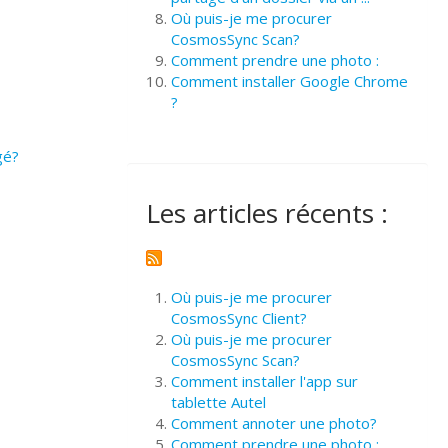
Où puis-je me procurer
CosmosSync Scan?
Comment prendre une photo :
Comment installer Google Chrome
?
gé?
Les articles récents :
Où puis-je me procurer
CosmosSync Client?
Où puis-je me procurer
CosmosSync Scan?
Comment installer l'app sur
tablette Autel
Comment annoter une photo?
Comment prendre une photo :