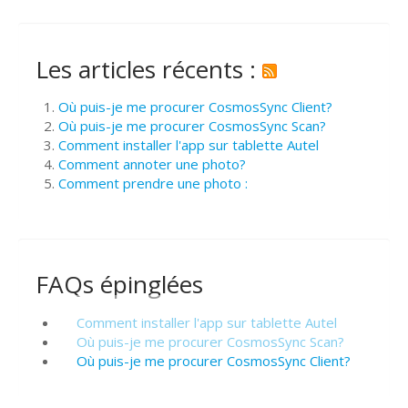
Les articles récents :
Où puis-je me procurer CosmosSync Client?
Où puis-je me procurer CosmosSync Scan?
Comment installer l'app sur tablette Autel
Comment annoter une photo?
Comment prendre une photo :
FAQs épinglées
Comment installer l'app sur tablette Autel
Où puis-je me procurer CosmosSync Scan?
Où puis-je me procurer CosmosSync Client?