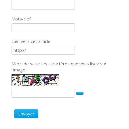
Mots-clef :
Lien vers cet article
Merci de saisir les caractères que vous lisez sur
l'image.
Envoyer