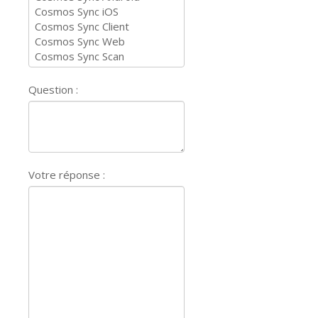
Question :
Votre réponse :