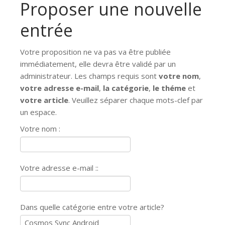
Proposer une nouvelle
entrée
Votre proposition ne va pas va être publiée
immédiatement, elle devra être validé par un
administrateur. Les champs requis sont
votre nom
,
votre adresse e-mail
,
la catégorie
,
le théme
et
votre article
. Veuillez séparer chaque mots-clef par
un espace.
Votre nom :
Votre adresse e-mail ::
Dans quelle catégorie entre votre article?