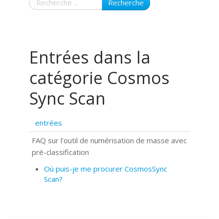
Recherche
Entrées dans la
catégorie Cosmos
Sync Scan
entrées
FAQ sur l'outil de numérisation de masse avec
pré-classification
Où puis-je me procurer CosmosSync
Scan?