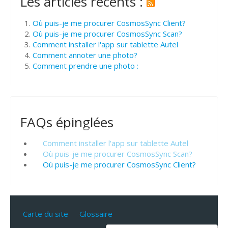
Les articles récents :
Où puis-je me procurer CosmosSync Client?
Où puis-je me procurer CosmosSync Scan?
Comment installer l'app sur tablette Autel
Comment annoter une photo?
Comment prendre une photo :
FAQs épinglées
Comment installer l'app sur tablette Autel
Où puis-je me procurer CosmosSync Scan?
Où puis-je me procurer CosmosSync Client?
Carte du site
Glossaire