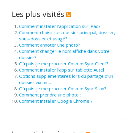
Les plus visités
Comment installer l'application sur iPad?
Comment choisir ses dossier principal, dossier,
sous-dossier et usagé? ...
Comment annoter une photo?
Comment changer le nom affiché dans votre
dossier?
Où puis-je me procurer CosmosSync Client?
Comment installer l'app sur tablette Autel
Options supplémentaires lors du partage d’un
dossier via un ...
Où puis-je me procurer CosmosSync Scan?
Comment prendre une photo :
Comment installer Google Chrome ?