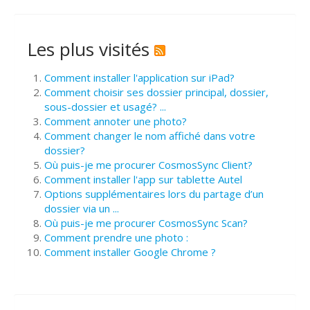
Les plus visités
Comment installer l'application sur iPad?
Comment choisir ses dossier principal, dossier,
sous-dossier et usagé? ...
Comment annoter une photo?
Comment changer le nom affiché dans votre
dossier?
Où puis-je me procurer CosmosSync Client?
Comment installer l'app sur tablette Autel
Options supplémentaires lors du partage d’un
dossier via un ...
Où puis-je me procurer CosmosSync Scan?
Comment prendre une photo :
Comment installer Google Chrome ?