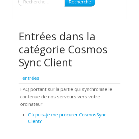
Recherche
Entrées dans la
catégorie Cosmos
Sync Client
entrées
FAQ portant sur la partie qui synchronise le
contenue de nos serveurs vers votre
ordinateur
Où puis-je me procurer CosmosSync
Client?