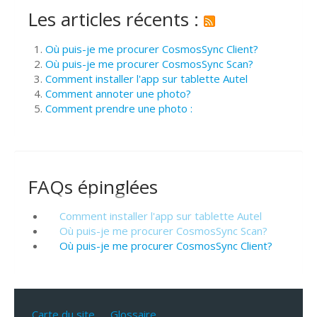
Les articles récents :
Où puis-je me procurer CosmosSync Client?
Où puis-je me procurer CosmosSync Scan?
Comment installer l'app sur tablette Autel
Comment annoter une photo?
Comment prendre une photo :
FAQs épinglées
Comment installer l'app sur tablette Autel
Où puis-je me procurer CosmosSync Scan?
Où puis-je me procurer CosmosSync Client?
Carte du site
Glossaire