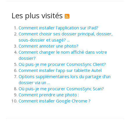
Les plus visités
Comment installer l'application sur iPad?
Comment choisir ses dossier principal, dossier,
sous-dossier et usagé? ...
Comment annoter une photo?
Comment changer le nom affiché dans votre
dossier?
Où puis-je me procurer CosmosSync Client?
Comment installer l'app sur tablette Autel
Options supplémentaires lors du partage d’un
dossier via un ...
Où puis-je me procurer CosmosSync Scan?
Comment prendre une photo :
Comment installer Google Chrome ?