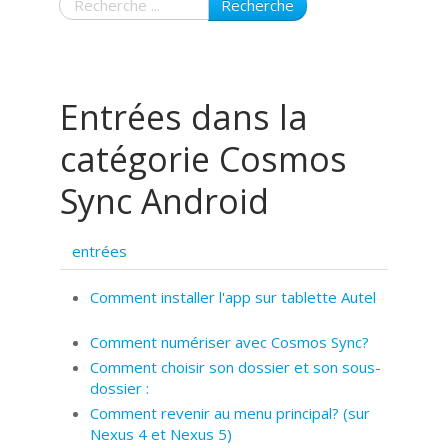
Recherche
Entrées dans la
catégorie Cosmos
Sync Android
entrées
Comment installer l'app sur tablette Autel
Comment numériser avec Cosmos Sync?
Comment choisir son dossier et son sous-
dossier :
Comment revenir au menu principal? (sur
Nexus 4 et Nexus 5)