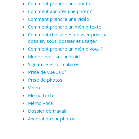
Comment prendre une photo :
Comment annoter une photo?
Comment prendre une vidéo?
Comment prendre un mémo texte
Comment choisir ses dossier principal,
dossier, sous-dossier et usagé?
Comment prendre un mémo vocal?
Mode revoir sur android
Signature et formulaires
Prise de vue 360°
Prise de photos
Video
Mémo texte
Mémo vocal
Dossier de travail
Annotation sur photos