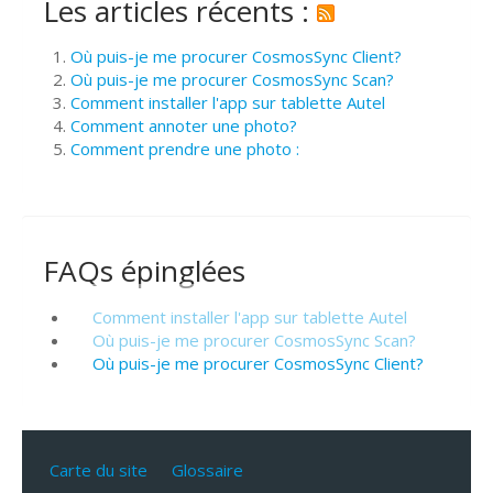
Les articles récents :
Où puis-je me procurer CosmosSync Client?
Où puis-je me procurer CosmosSync Scan?
Comment installer l'app sur tablette Autel
Comment annoter une photo?
Comment prendre une photo :
FAQs épinglées
Comment installer l'app sur tablette Autel
Où puis-je me procurer CosmosSync Scan?
Où puis-je me procurer CosmosSync Client?
Carte du site
Glossaire