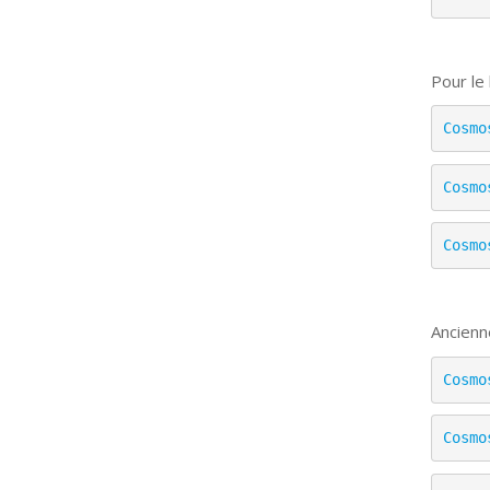
Pour le
Cosmo
Cosmo
Cosmo
Ancienn
Cosmo
Cosmo