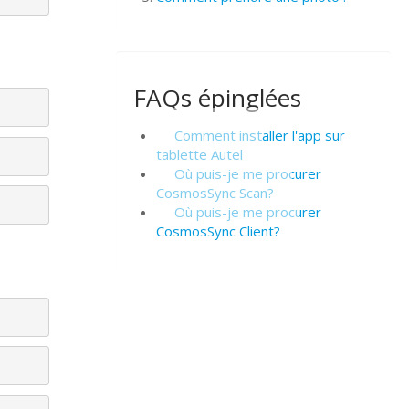
FAQs épinglées
Comment installer l'app sur
tablette Autel
Où puis-je me procurer
CosmosSync Scan?
Où puis-je me procurer
CosmosSync Client?