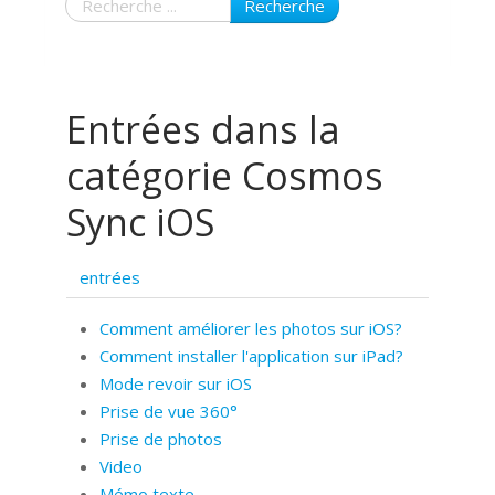
Recherche
Entrées dans la
catégorie Cosmos
Sync iOS
entrées
Comment améliorer les photos sur iOS?
Comment installer l'application sur iPad?
Mode revoir sur iOS
Prise de vue 360°
Prise de photos
Video
Mémo texte