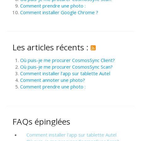
Comment prendre une photo :
Comment installer Google Chrome ?
Les articles récents :
Où puis-je me procurer CosmosSync Client?
Où puis-je me procurer CosmosSync Scan?
Comment installer l'app sur tablette Autel
Comment annoter une photo?
Comment prendre une photo :
FAQs épinglées
Comment installer l'app sur tablette Autel