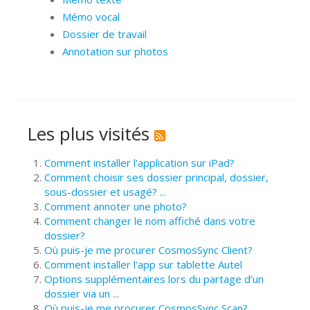
Mémo vocal
Dossier de travail
Annotation sur photos
Les plus visités
Comment installer l'application sur iPad?
Comment choisir ses dossier principal, dossier,
sous-dossier et usagé? ...
Comment annoter une photo?
Comment changer le nom affiché dans votre
dossier?
Où puis-je me procurer CosmosSync Client?
Comment installer l'app sur tablette Autel
Options supplémentaires lors du partage d’un
dossier via un ...
Où puis-je me procurer CosmosSync Scan?