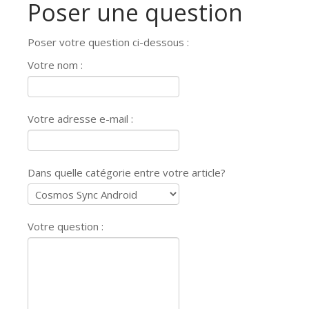
Poser une question
Poser votre question ci-dessous :
Votre nom :
Votre adresse e-mail :
Dans quelle catégorie entre votre article?
Votre question :