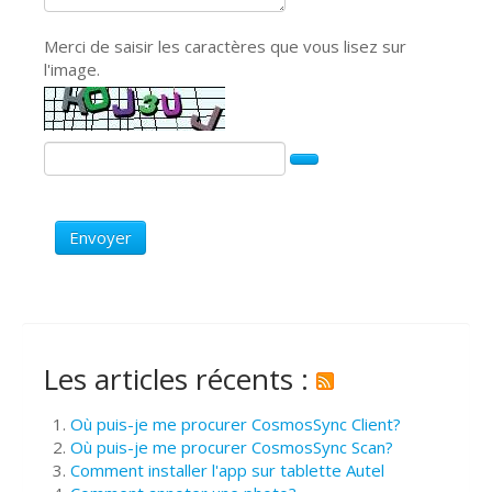
Merci de saisir les caractères que vous lisez sur
l'image.
Envoyer
Les articles récents :
Où puis-je me procurer CosmosSync Client?
Où puis-je me procurer CosmosSync Scan?
Comment installer l'app sur tablette Autel