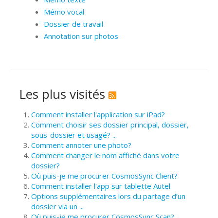
Mémo vocal
Dossier de travail
Annotation sur photos
Les plus visités
Comment installer l'application sur iPad?
Comment choisir ses dossier principal, dossier,
sous-dossier et usagé? ...
Comment annoter une photo?
Comment changer le nom affiché dans votre
dossier?
Où puis-je me procurer CosmosSync Client?
Comment installer l'app sur tablette Autel
Options supplémentaires lors du partage d’un
dossier via un ...
Où puis-je me procurer CosmosSync Scan?