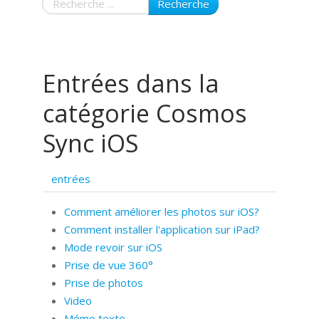
Recherche
Entrées dans la
catégorie Cosmos
Sync iOS
entrées
Comment améliorer les photos sur iOS?
Comment installer l'application sur iPad?
Mode revoir sur iOS
Prise de vue 360°
Prise de photos
Video
Mémo texte