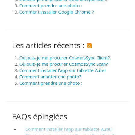
Comment prendre une photo :
Comment installer Google Chrome ?
Les articles récents :
Où puis-je me procurer CosmosSync Client?
Où puis-je me procurer CosmosSync Scan?
Comment installer l'app sur tablette Autel
Comment annoter une photo?
Comment prendre une photo :
FAQs épinglées
Comment installer l'app sur tablette Autel