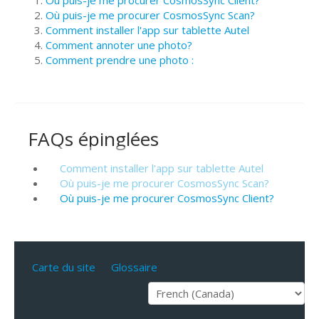
Où puis-je me procurer CosmosSync Scan?
Comment installer l'app sur tablette Autel
Comment annoter une photo?
Comment prendre une photo :
FAQs épinglées
Comment installer l'app sur tablette Autel
Où puis-je me procurer CosmosSync Scan?
Où puis-je me procurer CosmosSync Client?
Carte du site
Glossaire