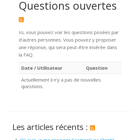
Questions ouvertes
Ici, vous pouvez voir les questions posées par
d'autres personnes. Vous pouvez y proposer
une réponse, qui sera peut-être insérée dans
la FAQ.
Date / Utilisateur
Question
Actuellement il n'y a pas de nouvelles
questions.
Les articles récents :
Où puis-je me procurer CosmosSync Client?